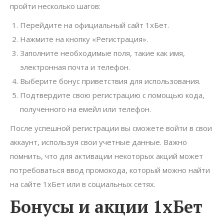
пройти несколько шагов:
Перейдите на официальный сайт 1хБет.
Нажмите на кнопку «Регистрация».
Заполните необходимые поля, такие как имя,
электронная почта и телефон.
Выберите бонус приветствия для использования.
Подтвердите свою регистрацию с помощью кода,
полученного на емейл или телефон.
После успешной регистрации вы сможете войти в свои
аккаунт, используя свои учетные данные. Важно
помнить, что для активации некоторых акций может
потребоваться ввод промокода, который можно найти
на сайте 1хБет или в социальных сетях.
Бонусы и акции 1хБет