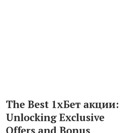
The Best 1хБет акции:
Unlocking Exclusive
Offers and Bonus