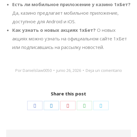
Есть ли мобильное приложение у казино 1хБет?
Да, казино предлагает мобильное приложение,
доступное для Android и iOS.
Как узнать о новых акциях 1хБет?
О новых
акциях можно узнать на официальном сайте 1хБет
или подписавшись на рассылку новостей.
Por
Danielslaw0050
junio 26, 2026
Deja un comentario
Share this post
Share
Share
Share
Share
Share
on
on
on
on
on
Facebook
LinkedIn
Pinterest
WhatsApp
Twitter