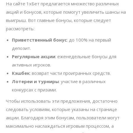
На сайте 1хБет предлагается множество различных
акций и бонусов, которые помогут увеличить шансы на
выигрыш. Вот главные бонусы, которые следует
рассмотреть:
Приветственный бонус
: до 100% на первый
депозит.
Регулярные акции
: еженедельные бонусы для
активных игроков.
Кэшбек
: возврат части проигранных средств.
Лотереи и турниры
: участие в различных
конкурсах с призами.
Чтобы использовать эти предложения, достаточно
следовать условиям, которые указаны на странице
акции. Благодаря этим бонусам, пользователи могут
максимально наслаждаться игровым процессом, а