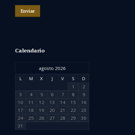
Enviar
Calendario
agosto 2026
L
M
X
J
V
S
D
1
2
3
4
5
6
7
8
9
10
11
12
13
14
15
16
17
18
19
20
21
22
23
24
25
26
27
28
29
30
31