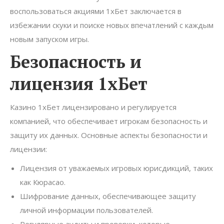
воспользоваться акциями 1хБет заключается в
избежании скуки и поиске новых впечатлений с каждым
новым запуском игры.
Безопасность и
лицензия 1хБет
Казино 1хБет лицензировано и регулируется
компанией, что обеспечивает игрокам безопасность и
защиту их данных. Основные аспекты безопасности и
лицензии:
Лицензия от уважаемых игровых юрисдикций, таких
как Кюрасао.
Шифрование данных, обеспечивающее защиту
личной информации пользователей.