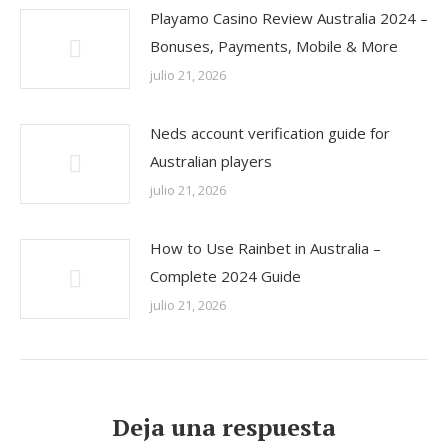
Playamo Casino Review Australia 2024 –
Bonuses, Payments, Mobile & More
julio 21, 2026
Neds account verification guide for
Australian players
julio 21, 2026
How to Use Rainbet in Australia –
Complete 2024 Guide
julio 21, 2026
Deja una respuesta