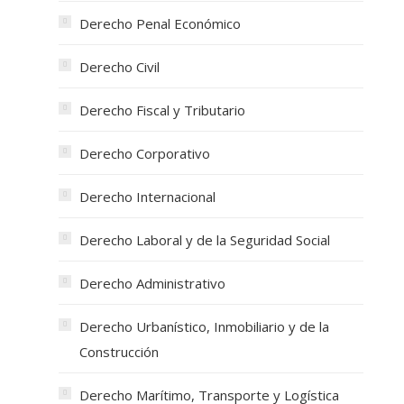
Derecho Penal Económico
Derecho Civil
Derecho Fiscal y Tributario
Derecho Corporativo
Derecho Internacional
Derecho Laboral y de la Seguridad Social
Derecho Administrativo
Derecho Urbanístico, Inmobiliario y de la
Construcción
Derecho Marítimo, Transporte y Logística