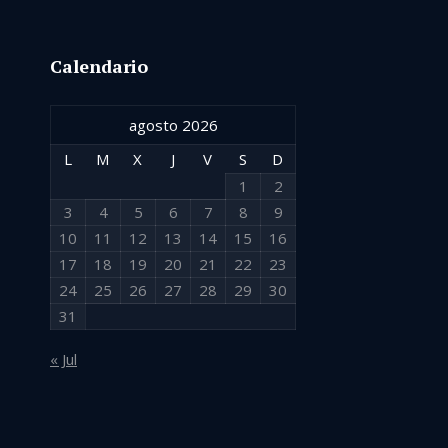
Calendario
agosto 2026
L
M
X
J
V
S
D
1
2
3
4
5
6
7
8
9
10
11
12
13
14
15
16
17
18
19
20
21
22
23
24
25
26
27
28
29
30
31
« Jul