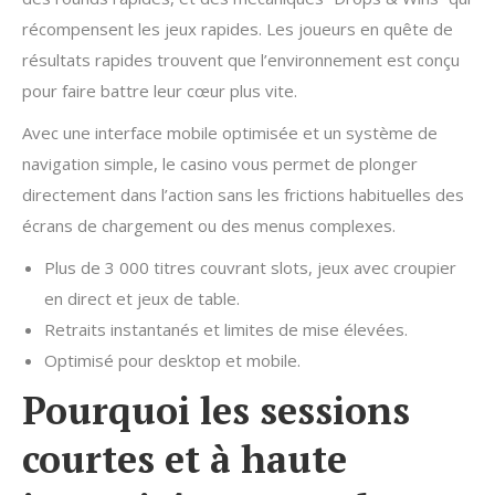
récompensent les jeux rapides. Les joueurs en quête de
résultats rapides trouvent que l’environnement est conçu
pour faire battre leur cœur plus vite.
Avec une interface mobile optimisée et un système de
navigation simple, le casino vous permet de plonger
directement dans l’action sans les frictions habituelles des
écrans de chargement ou des menus complexes.
Plus de 3 000 titres couvrant slots, jeux avec croupier
en direct et jeux de table.
Retraits instantanés et limites de mise élevées.
Optimisé pour desktop et mobile.
Pourquoi les sessions
courtes et à haute