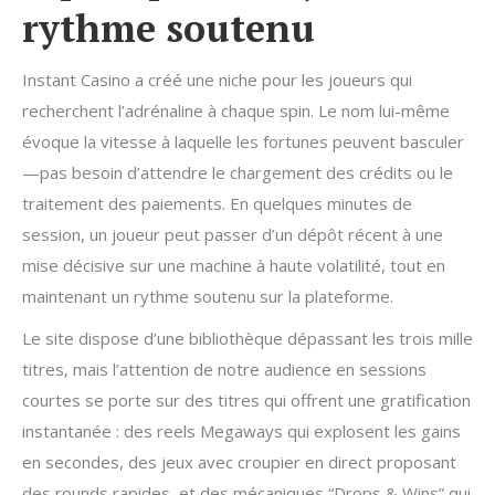
rythme soutenu
Instant Casino a créé une niche pour les joueurs qui
recherchent l’adrénaline à chaque spin. Le nom lui-même
évoque la vitesse à laquelle les fortunes peuvent basculer
—pas besoin d’attendre le chargement des crédits ou le
traitement des paiements. En quelques minutes de
session, un joueur peut passer d’un dépôt récent à une
mise décisive sur une machine à haute volatilité, tout en
maintenant un rythme soutenu sur la plateforme.
Le site dispose d’une bibliothèque dépassant les trois mille
titres, mais l’attention de notre audience en sessions
courtes se porte sur des titres qui offrent une gratification
instantanée : des reels Megaways qui explosent les gains
en secondes, des jeux avec croupier en direct proposant
des rounds rapides, et des mécaniques “Drops & Wins” qui