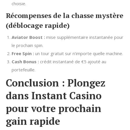
choisie.
Récompenses de la chasse mystère
(déblocage rapide)
Aviator Boost :
mise supplémentaire instantanée pour
le prochain spin.
Free Spin :
un tour gratuit sur n’importe quelle machine.
Cash Bonus :
crédit instantané de €5 ajouté au
portefeuille.
Conclusion : Plongez
dans Instant Casino
pour votre prochain
gain rapide