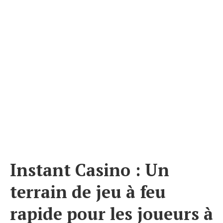
Instant Casino : Un
terrain de jeu à feu
rapide pour les joueurs à