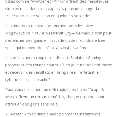
titres comme “Aviator” et “Plinko” offrent des mécaniques
simples mais des gains explosifs pouvant changer la
trajectoire d’une session en quelques secondes.
Les amateurs de slots se tournent vers les titres
Megaways de NetEnt ou Nolimit City—où chaque spin peut
déclencher des gains en cascade ou des rounds de free
spins qui donnent des résultats instantanément.
Les offres avec croupier en direct d’Evolution Gaming
proposent des rounds courts où les joueurs peuvent miser
et recevoir des résultats en temps réel, reflétant le
rythme d’un casino animé.
Pour ceux qui aiment un défi rapide, les titres “Drops &
Wins” offrent un retour immédiat, chaque drop pouvant
attribuer des gains sans délai.
Aviator – mise simple avec paiements instantanés.