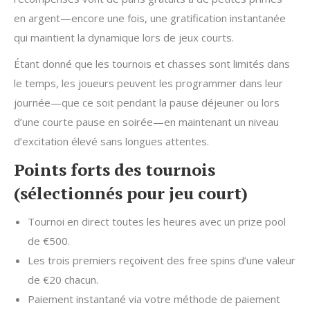
en argent—encore une fois, une gratification instantanée
qui maintient la dynamique lors de jeux courts.
Étant donné que les tournois et chasses sont limités dans
le temps, les joueurs peuvent les programmer dans leur
journée—que ce soit pendant la pause déjeuner ou lors
d’une courte pause en soirée—en maintenant un niveau
d’excitation élevé sans longues attentes.
Points forts des tournois
(sélectionnés pour jeu court)
Tournoi en direct toutes les heures avec un prize pool
de €500.
Les trois premiers reçoivent des free spins d’une valeur
de €20 chacun.
Paiement instantané via votre méthode de paiement