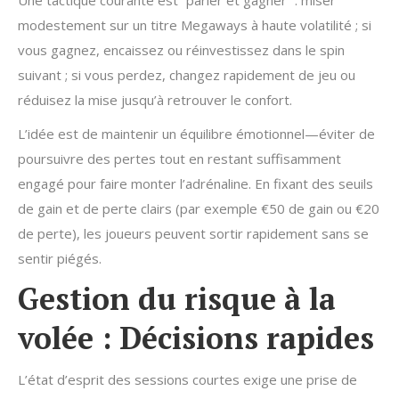
Une tactique courante est “parier et gagner” : miser
modestement sur un titre Megaways à haute volatilité ; si
vous gagnez, encaissez ou réinvestissez dans le spin
suivant ; si vous perdez, changez rapidement de jeu ou
réduisez la mise jusqu’à retrouver le confort.
L’idée est de maintenir un équilibre émotionnel—éviter de
poursuivre des pertes tout en restant suffisamment
engagé pour faire monter l’adrénaline. En fixant des seuils
de gain et de perte clairs (par exemple €50 de gain ou €20
de perte), les joueurs peuvent sortir rapidement sans se
sentir piégés.
Gestion du risque à la
volée : Décisions rapides
L’état d’esprit des sessions courtes exige une prise de