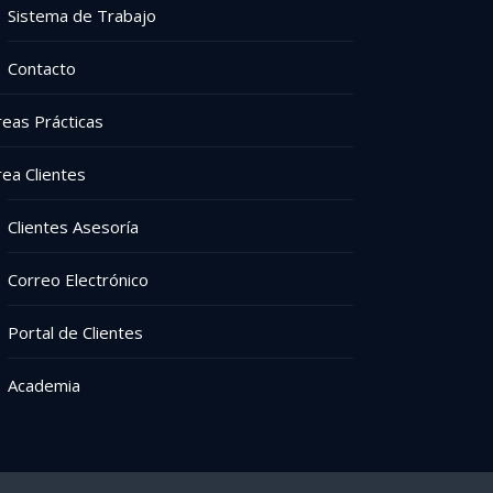
Sistema de Trabajo
Contacto
reas Prácticas
rea Clientes
Clientes Asesoría
Correo Electrónico
Portal de Clientes
Academia