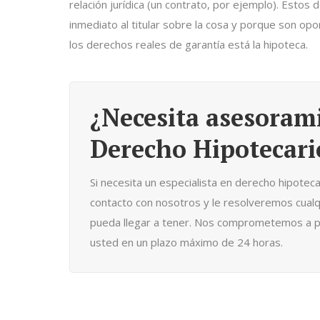
relación jurídica (un contrato, por ejemplo). Esto
inmediato al titular sobre la cosa y porque son op
los derechos reales de garantía está la hipoteca.
¿Necesita asesoram
Derecho Hipotecari
Si necesita un especialista en derecho hipotec
contacto con nosotros y le resolveremos cualq
pueda llegar a tener. Nos comprometemos a p
usted en un plazo máximo de 24 horas.