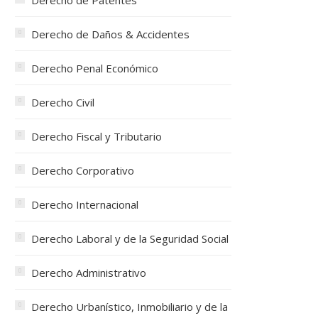
Derecho de Patentes
Derecho de Daños & Accidentes
Derecho Penal Económico
Derecho Civil
Derecho Fiscal y Tributario
Derecho Corporativo
Derecho Internacional
Derecho Laboral y de la Seguridad Social
Derecho Administrativo
Derecho Urbanístico, Inmobiliario y de la