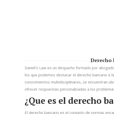
Derecho 
Daniel’s Law es un despacho formado por abogados
los que podemos destacar el derecho bancario e h
conocimientos multidisciplinares, se encuentran ubi
ofrecer respuestas personalizadas a los problemas
¿Que es el derecho ba
El derecho bancario es el conjunto de normas enca