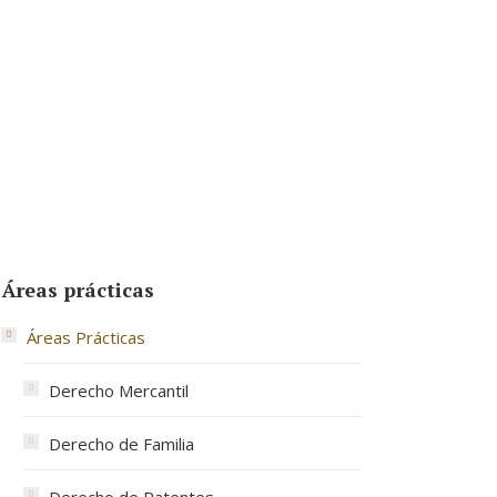
Áreas prácticas
Áreas Prácticas
Derecho Mercantil
Derecho de Familia