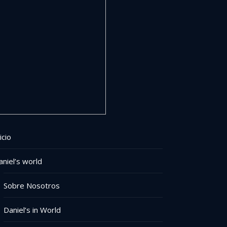
icio
aniel’s world
Sobre Nosotros
Daniel’s in World