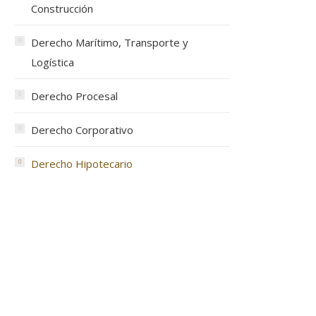
Construcción
Derecho Marítimo, Transporte y
Logística
Derecho Procesal
Derecho Corporativo
Derecho Hipotecario