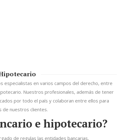
Hipotecario
 especialistas en varios campos del derecho, entre
ipotecario. Nuestros profesionales, además de tener
cados por todo el país y colaboran entre ellos para
 de nuestros clientes.
ncario e hipotecario?
rgado de regulas las entidades bancarias,