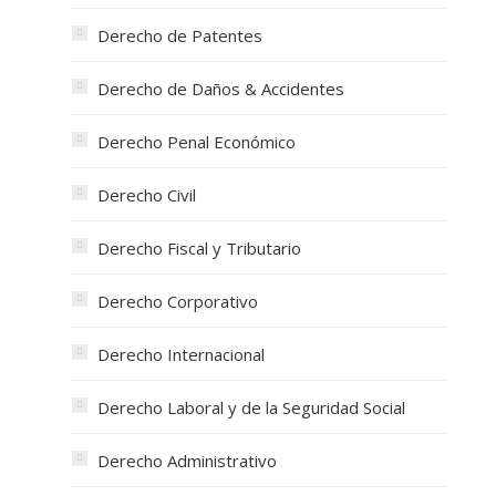
Derecho de Patentes
Derecho de Daños & Accidentes
Derecho Penal Económico
Derecho Civil
Derecho Fiscal y Tributario
Derecho Corporativo
Derecho Internacional
Derecho Laboral y de la Seguridad Social
Derecho Administrativo