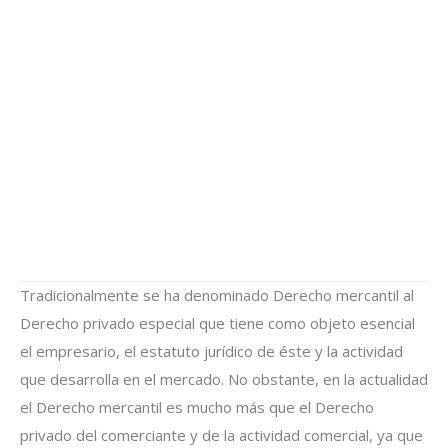
Tradicionalmente se ha denominado Derecho mercantil al
Derecho privado especial que tiene como objeto esencial
el empresario, el estatuto jurídico de éste y la actividad
que desarrolla en el mercado. No obstante, en la actualidad
Las principales
el Derecho mercantil es mucho más que el Derecho
privado del comerciante y de la actividad comercial, ya que