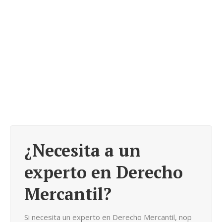
Derecho Mercantil
Derecho Mercantil
¿Necesita a un
experto en Derecho
Mercantil?
Si necesita un experto en Derecho Mercantil, nop