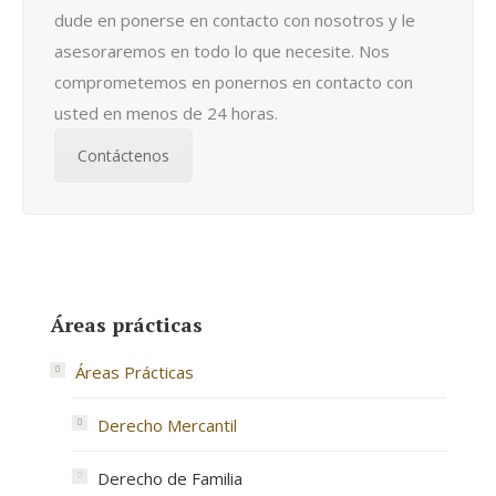
dude en ponerse en contacto con nosotros y le
asesoraremos en todo lo que necesite. Nos
comprometemos en ponernos en contacto con
usted en menos de 24 horas.
Contáctenos
Áreas prácticas
Áreas Prácticas
Derecho Mercantil
Derecho de Familia