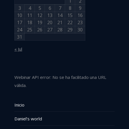
1
2
3
4
5
6
7
8
9
10
11
12
13
14
15
16
17
18
19
20
21
22
23
24
25
26
27
28
29
30
31
« Jul
Webinar API error: No se ha facilitado una URL
válida.
Inicio
Daniel’s world