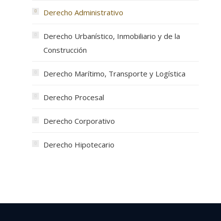
Derecho Administrativo
Derecho Urbanístico, Inmobiliario y de la
Construcción
Derecho Marítimo, Transporte y Logística
Derecho Procesal
Derecho Corporativo
Derecho Hipotecario