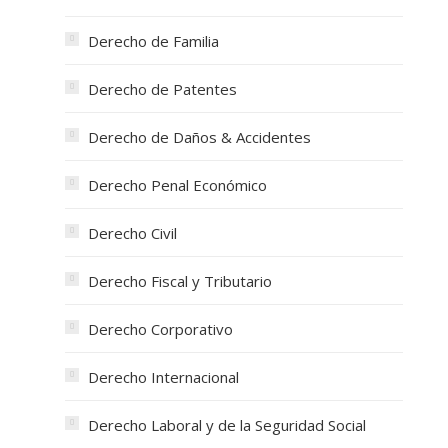
Derecho de Familia
Derecho de Patentes
Derecho de Daños & Accidentes
Derecho Penal Económico
Derecho Civil
Derecho Fiscal y Tributario
Derecho Corporativo
Derecho Internacional
Derecho Laboral y de la Seguridad Social