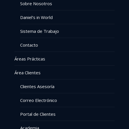
Sobre Nosotros
Daniel’s in World
Sistema de Trabajo
Contacto
Áreas Prácticas
Área Clientes
Clientes Asesoría
Correo Electrónico
Portal de Clientes
Academia