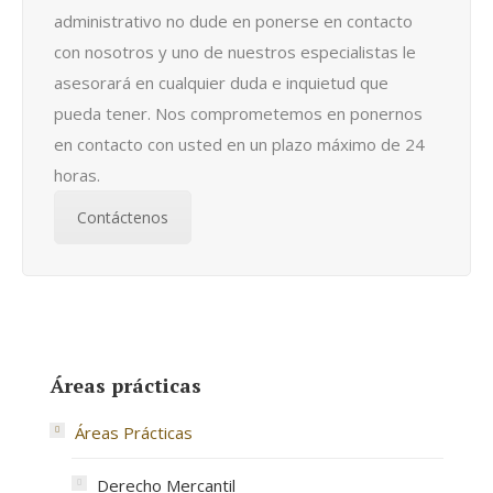
administrativo no dude en ponerse en contacto
con nosotros y uno de nuestros especialistas le
asesorará en cualquier duda e inquietud que
pueda tener. Nos comprometemos en ponernos
en contacto con usted en un plazo máximo de 24
horas.
Contáctenos
Áreas prácticas
Áreas Prácticas
Derecho Mercantil