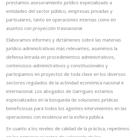
prestamos asesoramiento jurídico especializado a
entidades del sector público, empresas privadas y
particulares, tanto en operaciones internas como en
asuntos con proyección trasnacional.
Elaboramos informes y dictámenes sobre las materias
jurídico-administrativas más relevantes, asumimos la
defensa letrada en procedimientos administrativos,
contencioso-administrativos y constitucionales y
participamos en proyectos de toda clase en los diversos
sectores regulados de la actividad económica nacional e
internacional. Los abogados de Garrigues estamos
especializados en la búsqueda de soluciones jurídicas
beneficiosas para todos los agentes intervinientes en las
operaciones con incidencia en la esfera pública.
En cuanto a los niveles de calidad de la práctica, repetimos