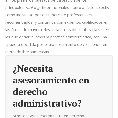
en los primeros puestos de valoración de los
principales
rankings
internacionales, tanto a título colectivo
como individual, por el número de profesionales
recomendados, y contamos con expertos cualificados en
las áreas de mayor relevancia en las diferentes plazas en
las que desarrollamos la práctica administrativa, con una
apuesta decidida por el asesoramiento de excelencia en el
mercado iberoamericano.
¿Necesita
asesoramiento en
derecho
administrativo?
Si necesitas asesoramiento en derecho