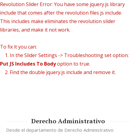
Revolution Slider Error: You have some jquery.js library
include that comes after the revolution files js include.
This includes make eliminates the revolution slider
libraries, and make it not work.
To fix it you can:
1. In the Slider Settings -> Troubleshooting set option:
Put JS Includes To Body
option to true.
2. Find the double jquery.js include and remove it.
Derecho Administrativo
Desde el departamento de Derecho Administrativo