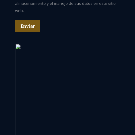
almacenamiento y el manejo de sus datos en este sitio
web.
Enviar