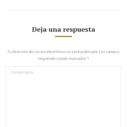
Deja una respuesta
Tu dirección de correo electrónico no será publicada. Los campos
requeridos están marcados
*
Comentario