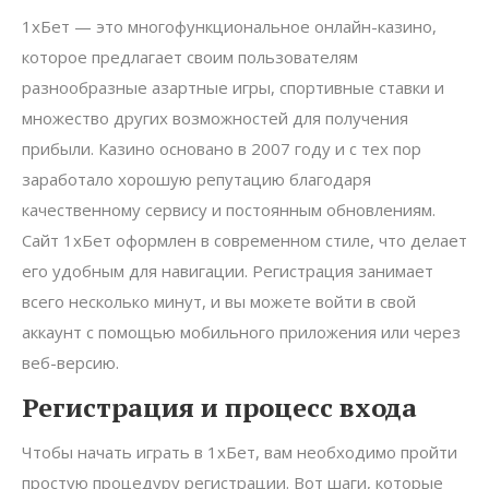
1хБет — это многофункциональное онлайн-казино,
которое предлагает своим пользователям
разнообразные азартные игры, спортивные ставки и
множество других возможностей для получения
прибыли. Казино основано в 2007 году и с тех пор
заработало хорошую репутацию благодаря
качественному сервису и постоянным обновлениям.
Сайт 1хБет оформлен в современном стиле, что делает
его удобным для навигации. Регистрация занимает
всего несколько минут, и вы можете войти в свой
аккаунт с помощью мобильного приложения или через
веб-версию.
Регистрация и процесс входа
Чтобы начать играть в 1хБет, вам необходимо пройти
простую процедуру регистрации. Вот шаги, которые