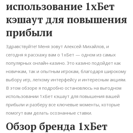
использование 1хБет
кэшаут для повышения
прибыли
Здравствуйте! Меня зовут Алексей Михайлов, и
сегодня я расскажу вам о 1хБет — одном из самых
популярных онлайн-казино. Это казино подойдет как
новичкам, так и опытным игрокам, благодаря широкому
выбору игр, легкому интерфейсу и интересным акциям.
В этом обзоре я подробно остановлюсь на выгодном
использовании 1хБет кэшаут для повышения вашей
прибыли и разберу все ключевые моменты, которые
помогут вам делать осознанные ставки.
Обзор бренда 1хБет