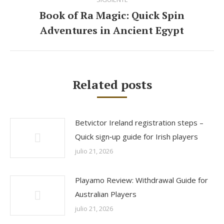
Book of Ra Magic: Quick Spin
Publicación
Adventures in Ancient Egypt
siguiente:
Related posts
Betvictor Ireland registration steps –
Quick sign‑up guide for Irish players
julio 21, 2026
Playamo Review: Withdrawal Guide for
Australian Players
julio 21, 2026