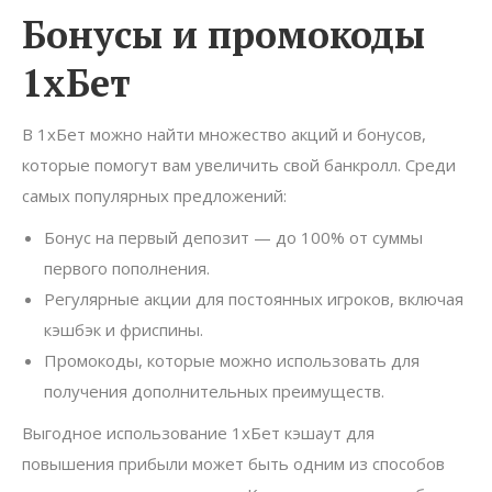
Бонусы и промокоды
1хБет
В 1хБет можно найти множество акций и бонусов,
которые помогут вам увеличить свой банкролл. Среди
самых популярных предложений:
Бонус на первый депозит — до 100% от суммы
первого пополнения.
Регулярные акции для постоянных игроков, включая
кэшбэк и фриспины.
Промокоды, которые можно использовать для
получения дополнительных преимуществ.
Выгодное использование 1хБет кэшаут для
повышения прибыли может быть одним из способов