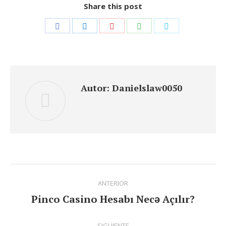
Share this post
Share
Share
Share
Share
Share
on
on
on
on
on
Facebook
LinkedIn
Pinterest
WhatsApp
Twitter
Autor:
Danielslaw0050
Navegación
ANTERIOR
entre
Pinco Casino Hesabı Necə Açılır?
Publicación
publicaciones
anterior:
SIGUIENTE