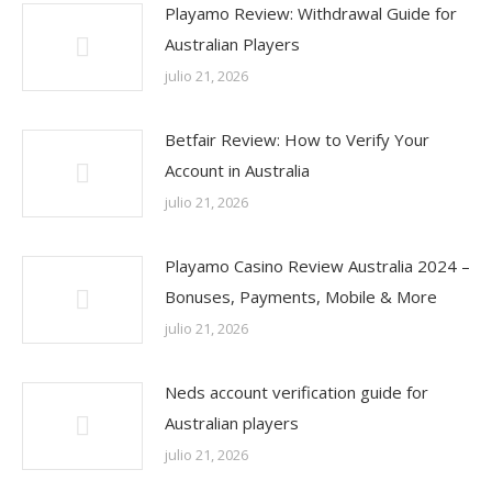
Playamo Review: Withdrawal Guide for
Australian Players
julio 21, 2026
Betfair Review: How to Verify Your
Account in Australia
julio 21, 2026
Playamo Casino Review Australia 2024 –
Bonuses, Payments, Mobile & More
julio 21, 2026
Neds account verification guide for
Australian players
julio 21, 2026