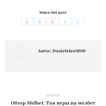
Share this post
Share
Share
Share
Share
Share
on
on
on
on
on
Facebook
LinkedIn
Pinterest
WhatsApp
Twitter
Autor:
Danielslaw0050
Navegación
ANTERIOR
entre
Обзор Melbet: Топ игры на мелбет