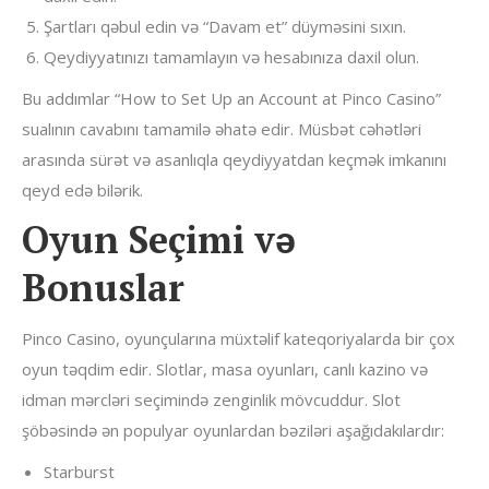
Şartları qəbul edin və “Davam et” düyməsini sıxın.
Qeydiyyatınızı tamamlayın və hesabınıza daxil olun.
Bu addımlar “How to Set Up an Account at Pinco Casino”
sualının cavabını tamamilə əhatə edir. Müsbət cəhətləri
arasında sürət və asanlıqla qeydiyyatdan keçmək imkanını
qeyd edə bilərik.
Oyun Seçimi və
Bonuslar
Pinco Casino, oyunçularına müxtəlif kateqoriyalarda bir çox
oyun təqdim edir. Slotlar, masa oyunları, canlı kazino və
idman mərcləri seçimində zenginlik mövcuddur. Slot
şöbəsində ən populyar oyunlardan bəziləri aşağıdakılardır:
Starburst