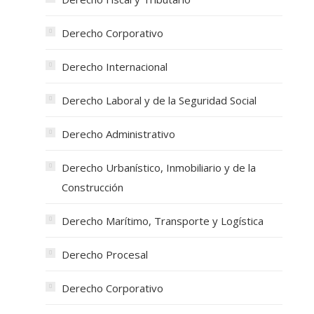
Derecho Corporativo
Derecho Internacional
Derecho Laboral y de la Seguridad Social
Derecho Administrativo
Derecho Urbanístico, Inmobiliario y de la
Construcción
Derecho Marítimo, Transporte y Logística
Derecho Procesal
Derecho Corporativo