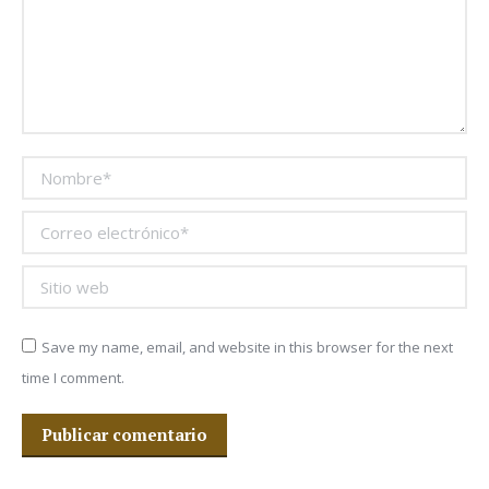
Nombre *
Correo electrónico *
Sitio web
Save my name, email, and website in this browser for the next
time I comment.
Publicar comentario