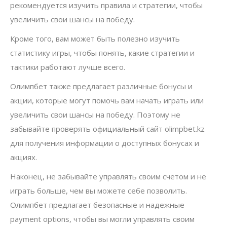
рекомендуется изучить правила и стратегии, чтобы
увеличить свои шансы на победу.
Кроме того, вам может быть полезно изучить
статистику игры, чтобы понять, какие стратегии и
тактики работают лучше всего.
Олимпбет также предлагает различные бонусы и
акции, которые могут помочь вам начать играть или
увеличить свои шансы на победу. Поэтому не
забывайте проверять официальный сайт olimpbet.kz
для получения информации о доступных бонусах и
акциях.
Наконец, не забывайте управлять своим счетом и не
играть больше, чем вы можете себе позволить.
Олимпбет предлагает безопасные и надежные
payment options, чтобы вы могли управлять своим