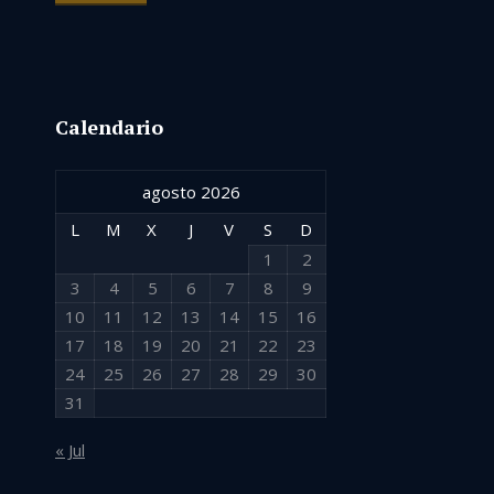
Calendario
agosto 2026
L
M
X
J
V
S
D
1
2
3
4
5
6
7
8
9
10
11
12
13
14
15
16
17
18
19
20
21
22
23
24
25
26
27
28
29
30
31
« Jul