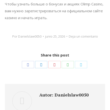
Чтобы узнать больше о бонусах и акциях Olimp Casino,
вам нужно зарегистрироваться на официальном сайте
казино и начать играть.
Por
Danielslaw0050
junio 25, 2026
Deja un comentario
Share this post
Share
Share
Share
Share
Share
on
on
on
on
on
Facebook
LinkedIn
Pinterest
WhatsApp
Twitter
Autor:
Danielslaw0050