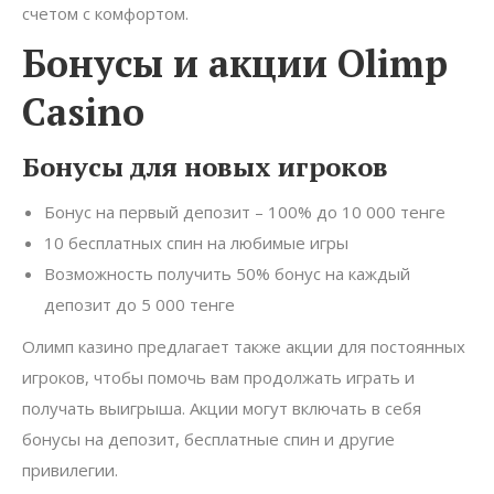
счетом с комфортом.
Бонусы и акции Olimp
Casino
Бонусы для новых игроков
Бонус на первый депозит – 100% до 10 000 тенге
10 бесплатных спин на любимые игры
Возможность получить 50% бонус на каждый
депозит до 5 000 тенге
Олимп казино предлагает также акции для постоянных
игроков, чтобы помочь вам продолжать играть и
получать выигрыша. Акции могут включать в себя
бонусы на депозит, бесплатные спин и другие
привилегии.