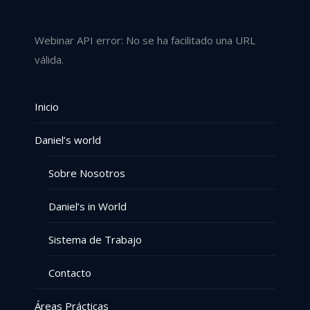
Webinar API error: No se ha facilitado una URL
válida.
Inicio
Daniel’s world
Sobre Nosotros
Daniel’s in World
Sistema de Trabajo
Contacto
Áreas Prácticas