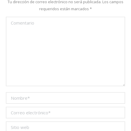
Tu dirección de correo electrónico no será publicada. Los campos
requeridos están marcados
*
Comentario
Nombre *
Correo electrónico *
Sitio web