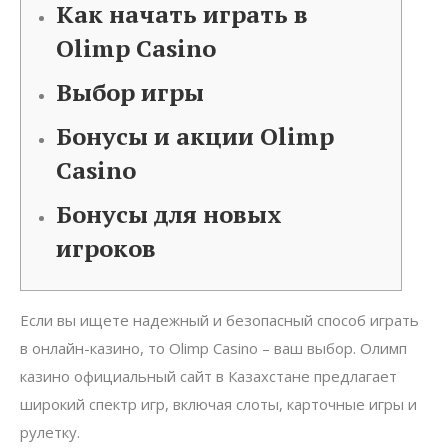
Как начать играть в
Olimp Casino
Выбор игры
Бонусы и акции Olimp
Casino
Бонусы для новых
игроков
Если вы ищете надежный и безопасный способ играть
в онлайн-казино, то Olimp Casino – ваш выбор. Олимп
казино официальный сайт в Казахстане предлагает
широкий спектр игр, включая слоты, карточные игры и
рулетку.