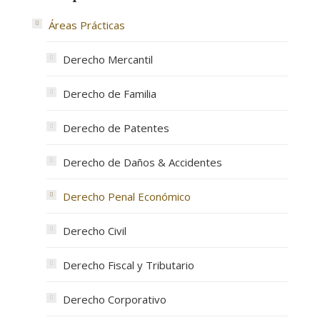
Áreas Prácticas
Derecho Mercantil
Derecho de Familia
Derecho de Patentes
Derecho de Daños & Accidentes
Derecho Penal Económico
Derecho Civil
Derecho Fiscal y Tributario
Derecho Corporativo