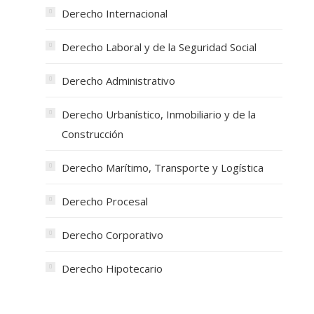
Derecho Internacional
Derecho Laboral y de la Seguridad Social
Derecho Administrativo
Derecho Urbanístico, Inmobiliario y de la
Construcción
Derecho Marítimo, Transporte y Logística
Derecho Procesal
Derecho Corporativo
Derecho Hipotecario