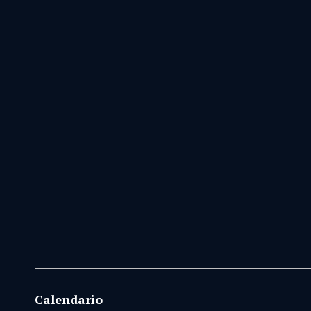
Calendario