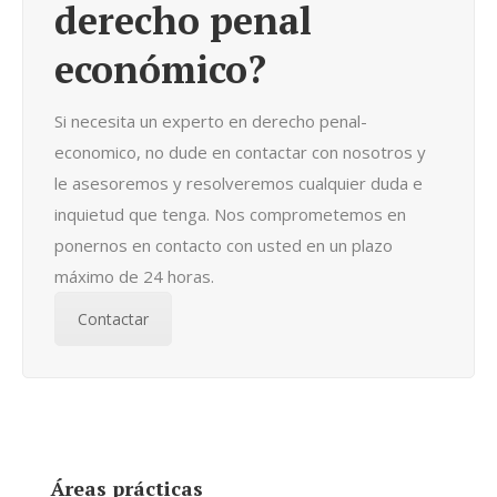
derecho penal
económico?
Si necesita un experto en derecho penal-
economico, no dude en contactar con nosotros y
le asesoremos y resolveremos cualquier duda e
inquietud que tenga. Nos comprometemos en
ponernos en contacto con usted en un plazo
máximo de 24 horas.
Contactar
Áreas prácticas