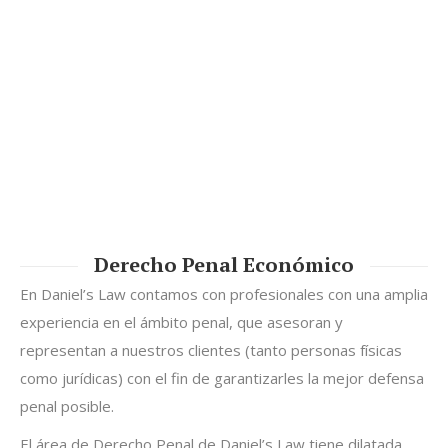
Derecho Penal Económico
En Daniel’s Law contamos con profesionales con una amplia
experiencia en el ámbito penal, que asesoran y
representan a nuestros clientes (tanto personas físicas
como jurídicas) con el fin de garantizarles la mejor defensa
penal posible.
El área de Derecho Penal de Daniel’s Law tiene dilatada