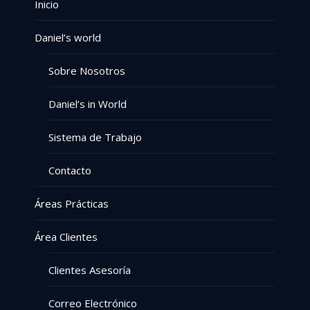
Inicio
Daniel’s world
Sobre Nosotros
Daniel’s in World
Sistema de Trabajo
Contacto
Áreas Prácticas
Área Clientes
Clientes Asesoría
Correo Electrónico