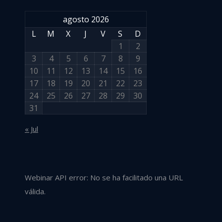
agosto 2026
L
M
X
J
V
S
D
1
2
3
4
5
6
7
8
9
10
11
12
13
14
15
16
17
18
19
20
21
22
23
24
25
26
27
28
29
30
31
« Jul
Webinar API error: No se ha facilitado una URL
válida.