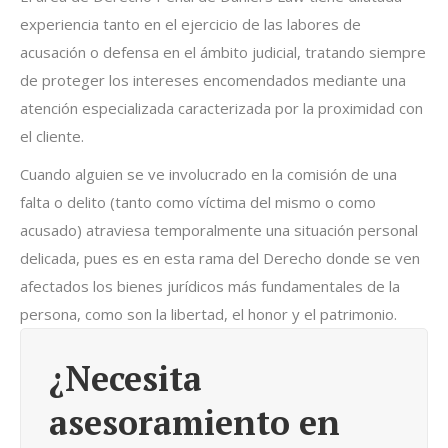
experiencia tanto en el ejercicio de las labores de
acusación o defensa en el ámbito judicial, tratando siempre
de proteger los intereses encomendados mediante una
atención especializada caracterizada por la proximidad con
el cliente.
Cuando alguien se ve involucrado en la comisión de una
falta o delito (tanto como víctima del mismo o como
acusado) atraviesa temporalmente una situación personal
delicada, pues es en esta rama del Derecho donde se ven
afectados los bienes jurídicos más fundamentales de la
persona, como son la libertad, el honor y el patrimonio.
¿Necesita
asesoramiento en