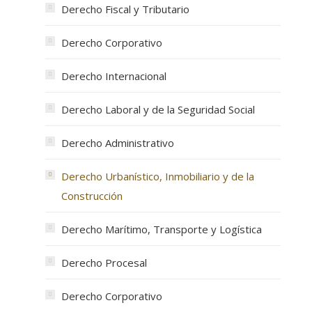
Derecho Fiscal y Tributario
Derecho Corporativo
Derecho Internacional
Derecho Laboral y de la Seguridad Social
Derecho Administrativo
Derecho Urbanístico, Inmobiliario y de la
Construcción
Derecho Marítimo, Transporte y Logística
Derecho Procesal
Derecho Corporativo