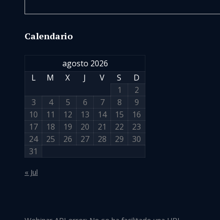
Calendario
agosto 2026
L
M
X
J
V
S
D
1
2
3
4
5
6
7
8
9
10
11
12
13
14
15
16
17
18
19
20
21
22
23
24
25
26
27
28
29
30
31
« Jul