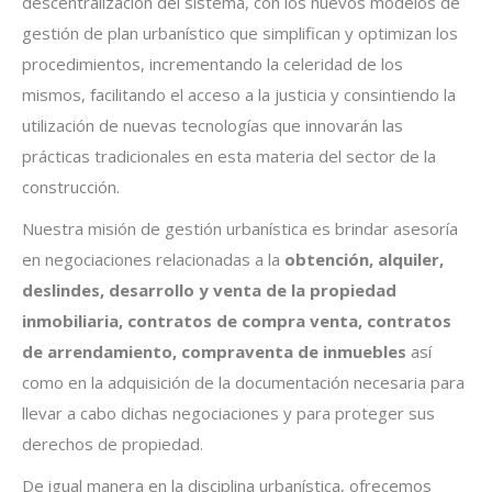
descentralización del sistema, con los nuevos modelos de
gestión de plan urbanístico que simplifican y optimizan los
procedimientos, incrementando la celeridad de los
mismos, facilitando el acceso a la justicia y consintiendo la
utilización de nuevas tecnologías que innovarán las
prácticas tradicionales en esta materia del sector de la
construcción.
Nuestra misión de gestión urbanística es brindar asesoría
en negociaciones relacionadas a la
obtención, alquiler,
deslindes, desarrollo y venta de la propiedad
inmobiliaria, contratos de compra venta, contratos
de arrendamiento, compraventa de inmuebles
así
como en la adquisición de la documentación necesaria para
llevar a cabo dichas negociaciones y para proteger sus
derechos de propiedad.
De igual manera en la disciplina urbanística, ofrecemos