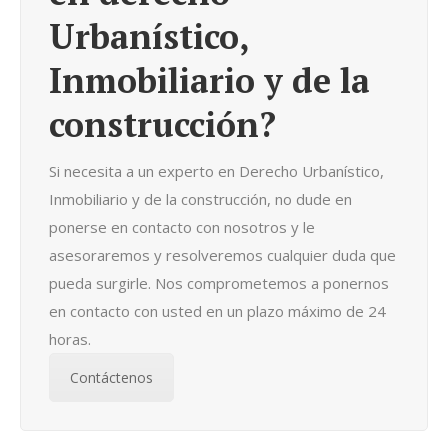
Urbanístico,
Inmobiliario y de la
construcción?
Si necesita a un experto en Derecho Urbanístico,
Inmobiliario y de la construcción, no dude en
ponerse en contacto con nosotros y le
asesoraremos y resolveremos cualquier duda que
pueda surgirle. Nos comprometemos a ponernos
en contacto con usted en un plazo máximo de 24
horas.
Contáctenos