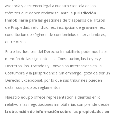
asesoría y asistencia legal a nuestra clientela en los
trámites que deben realizarse ante la
Jurisdicción
Inmobiliaria
para las gestiones de traspasos de Títulos
de Propiedad, refundiciones, inscripción de gravámenes,
constitución de régimen de condominios o servidumbres,
entre otros.
Entre las fuentes del Derecho Inmobiliario podemos hacer
mención de las siguientes: La Constitución, las Leyes y
Decretos, los Tratados y Convenios Internacionales, la
Costumbre y la Jurisprudencia. Sin embargo, goza de ser un
Derecho Excepcional, por lo que sus tribunales pueden
dictar sus propios reglamentos.
Nuestro equipo ofrece representación a clientes en lo
relativo a las negociaciones inmobiliarias comprende desde
la
obtención de información sobre las propiedades en