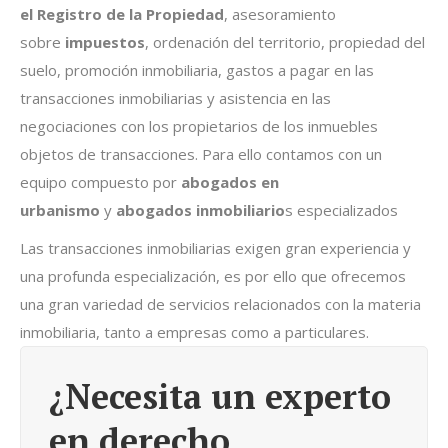
el Registro de la Propiedad
, asesoramiento
sobre
impuestos
, ordenación del territorio, propiedad del
suelo, promoción inmobiliaria, gastos a pagar en las
transacciones inmobiliarias y asistencia en las
negociaciones con los propietarios de los inmuebles
objetos de transacciones. Para ello contamos con un
equipo compuesto por
abogados en
urbanismo
y
abogados inmobiliario
s especializados
Las transacciones inmobiliarias exigen gran experiencia y
una profunda especialización, es por ello que ofrecemos
una gran variedad de servicios relacionados con la materia
inmobiliaria, tanto a empresas como a particulares.
¿Necesita un experto
en derecho