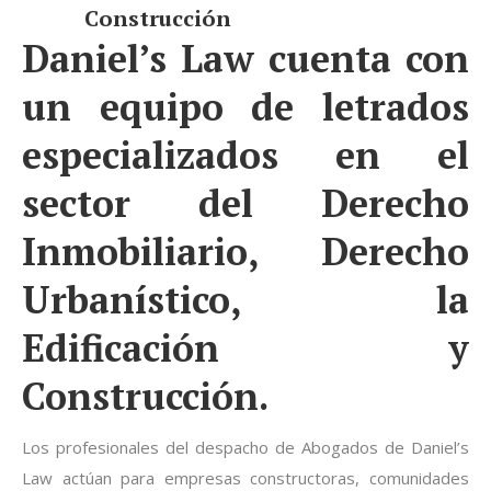
Construcción
Daniel’s Law cuenta con
un equipo de letrados
especializados en el
sector del Derecho
Inmobiliario, Derecho
Urbanístico, la
Edificación y
Construcción.
Los profesionales del despacho de Abogados de Daniel’s
Law actúan para empresas constructoras, comunidades