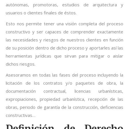
autónomas, promotoras, estudios de arquitectura y
usuarios o clientes finales de éstos.
Esto nos permite tener una visión completa del proceso
constructivo y ser capaces de comprender exactamente
las necesidades y riesgos de nuestros clientes en función
de su posición dentro de dicho proceso y aportarles así las
herramientas jurídicas que sirvan para mitigar o aislar
dichos riesgos.
Asesoramos en todas las fases del proceso incluyendo la
licitación de los contratos y/o paquetes de obra, la
documentación contractual, licencias urbanísticas,
expropiaciones, propiedad urbanística, recepción de las
obras, periodo de garantía de la construcción, deficiencias
constructivas…
Definición de Derecho