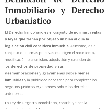
Inmobiliario y Derecho
Urbanístico
El Derecho Inmobiliario es el conjunto de
normas, reglas
y leyes que tienen por objeto un bien al que la
legislación civil considera inmueble
. Asimismo, es el
conjunto de normas positivas que rigen el nacimiento,
modificación, transmisión, adquisición y extinción de
los
derechos de propiedad y sus
desmembraciones
y
gravámenes sobre bienes
inmuebles
y la publicidad necesaria para completar los
negocios jurídicos erga omnes sobre los derechos
anteriores.
La Ley de Registro Inmobiliario, contribuye con la