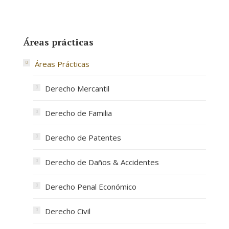
Áreas prácticas
Áreas Prácticas
Derecho Mercantil
Derecho de Familia
Derecho de Patentes
Derecho de Daños & Accidentes
Derecho Penal Económico
Derecho Civil