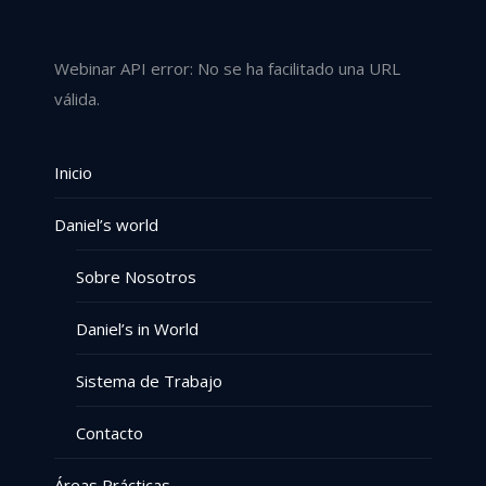
Webinar API error: No se ha facilitado una URL
válida.
Inicio
Daniel’s world
Sobre Nosotros
Daniel’s in World
Sistema de Trabajo
Contacto
Áreas Prácticas