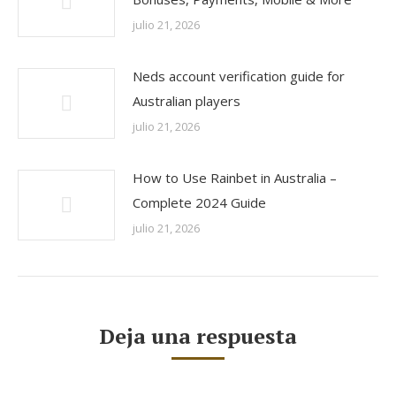
julio 21, 2026
Neds account verification guide for
Australian players
julio 21, 2026
How to Use Rainbet in Australia –
Complete 2024 Guide
julio 21, 2026
Deja una respuesta