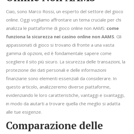
Ciao, sono Marco Rossi, un esperto del settore del gioco
online. Oggi vogliamo affrontare un tema cruciale per chi
analizza le piattaforme di gioco online non AAMS:
come
funziona la sicurezza nei casino online non AAMS
. Gli
appassionati di gioco si trovano di fronte a una vasta
gamma di opzioni, ed è fondamentale sapere come
scegliere il sito più sicuro. La sicurezza delle transazioni, la
protezione dei dati personali e delle informazioni
finanziarie sono elementi essenziali da considerare. In
questo articolo, analizzeremo diverse piattaforme,
evidenziando le loro caratteristiche, vantaggi e svantaggi,
in modo da aiutarti a trovare quella che meglio si adatta
alle tue esigenze.
Comparazione delle