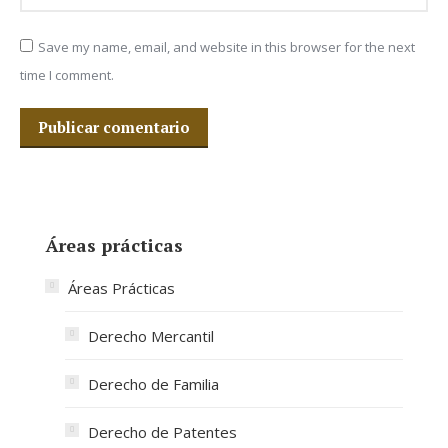
Save my name, email, and website in this browser for the next
time I comment.
Publicar comentario
Áreas prácticas
Áreas Prácticas
Derecho Mercantil
Derecho de Familia
Derecho de Patentes