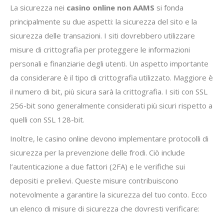
La sicurezza nei
casino online non AAMS
si fonda
principalmente su due aspetti: la sicurezza del sito e la
sicurezza delle transazioni. I siti dovrebbero utilizzare
misure di crittografia per proteggere le informazioni
personali e finanziarie degli utenti. Un aspetto importante
da considerare è il tipo di crittografia utilizzato. Maggiore è
il numero di bit, più sicura sarà la crittografia. I siti con SSL
256-bit sono generalmente considerati più sicuri rispetto a
quelli con SSL 128-bit.
Inoltre, le casino online devono implementare protocolli di
sicurezza per la prevenzione delle frodi. Ciò include
l’autenticazione a due fattori (2FA) e le verifiche sui
depositi e prelievi. Queste misure contribuiscono
notevolmente a garantire la sicurezza del tuo conto. Ecco
un elenco di misure di sicurezza che dovresti verificare: