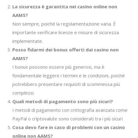
La sicurezza è garantita nei casino online non
AAMS?
Non sempre, poiché la regolamentazione varia. È
importante verificare licenze e misure di sicurezza
implementate.
Posso fidarmi dei bonus offerti dai casino non
AAMS?
I bonus possono essere più generosi, ma è
fondamentale leggere i termini e le condizioni, poiché
potrebbero presentare requisiti di scommessa più
complessi.
Quali metodi di pagamento sono più sicuri?
I metodi di pagamento con crittografia avanzata come
PayPal o criptovalute sono considerati tra i più sicuri.
Cosa devo fare in caso di problemi con un casino
online non AAMS?