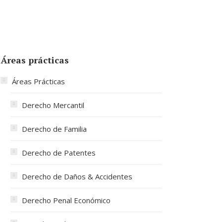
Áreas prácticas
Áreas Prácticas
Derecho Mercantil
Derecho de Familia
Derecho de Patentes
Derecho de Daños & Accidentes
Derecho Penal Económico