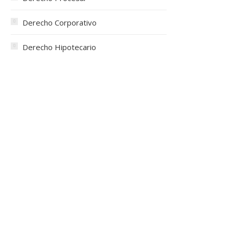
Derecho Corporativo
Derecho Hipotecario