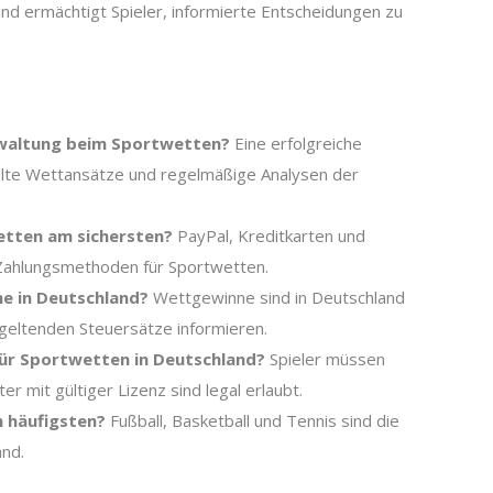
and ermächtigt Spieler, informierte Entscheidungen zu
erwaltung beim Sportwetten?
Eine erfolgreiche
ielte Wettansätze und regelmäßige Analysen der
tten am sichersten?
PayPal, Kreditkarten und
 Zahlungsmethoden für Sportwetten.
ne in Deutschland?
Wettgewinne sind in Deutschland
e geltenden Steuersätze informieren.
für Sportwetten in Deutschland?
Spieler müssen
r mit gültiger Lizenz sind legal erlaubt.
 häufigsten?
Fußball, Basketball und Tennis sind die
and.