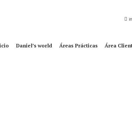
i
icio
Daniel’s world
Áreas Prácticas
Área Clien