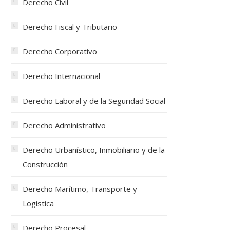
Derecho Civil
Derecho Fiscal y Tributario
Derecho Corporativo
Derecho Internacional
Derecho Laboral y de la Seguridad Social
Derecho Administrativo
Derecho Urbanístico, Inmobiliario y de la
Construcción
Derecho Marítimo, Transporte y
Logística
Derecho Procesal