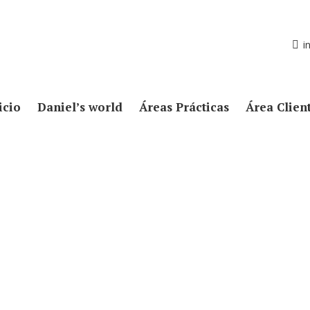
i
icio
Daniel’s world
Áreas Prácticas
Área Clien