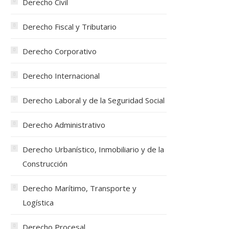
Derecho Civil
Derecho Fiscal y Tributario
Derecho Corporativo
Derecho Internacional
Derecho Laboral y de la Seguridad Social
Derecho Administrativo
Derecho Urbanístico, Inmobiliario y de la
Construcción
Derecho Marítimo, Transporte y
Logística
Derecho Procesal