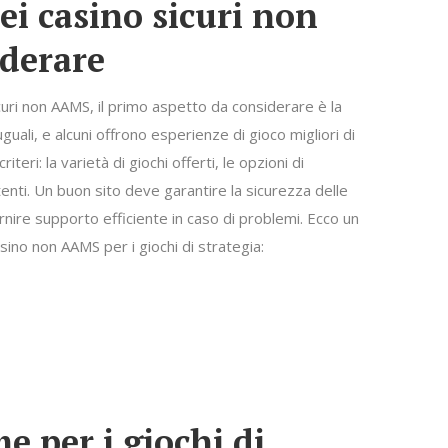
nei casino sicuri non
derare
curi non AAMS, il primo aspetto da considerare è la
guali, e alcuni offrono esperienze di gioco migliori di
eri: la varietà di giochi offerti, le opzioni di
utenti. Un buon sito deve garantire la sicurezza delle
ornire supporto efficiente in caso di problemi. Ecco un
casino non AAMS per i giochi di strategia:
e per i giochi di