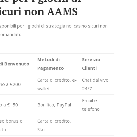
 sicuri non AAMS
onibili per i giochi di strategia nei casino sicuri non
ccomandati:
Metodi di
Servizio
di Benvenuto
Pagamento
Clienti
Carta di credito, e-
Chat dal vivo
no a €200
wallet
24/7
Email e
o a €150
Bonifico, PayPal
telefono
o bonus di
Carta di credito,
uto
Skrill