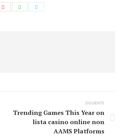
e
Share
Share
Share
on
on
on
edIn
Pinterest
WhatsApp
Twitter
SIGUIENTE
Trending Games This Year on
lista casino online non
Publicación
siguiente:
AAMS Platforms