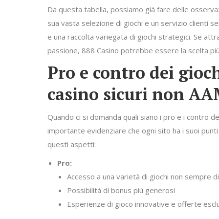
Da questa tabella, possiamo già fare delle osserva
sua vasta selezione di giochi e un servizio clienti
e una raccolta variegata di giochi strategici. Se attr
passione, 888 Casino potrebbe essere la scelta pi
Pro e contro dei gioch
casino sicuri non A
Quando ci si domanda quali siano i pro e i contro dei
importante evidenziare che ogni sito ha i suoi punti
questi aspetti:
Pro:
Accesso a una varietà di giochi non sempre di
Possibilità di bonus più generosi
Esperienze di gioco innovative e offerte escl