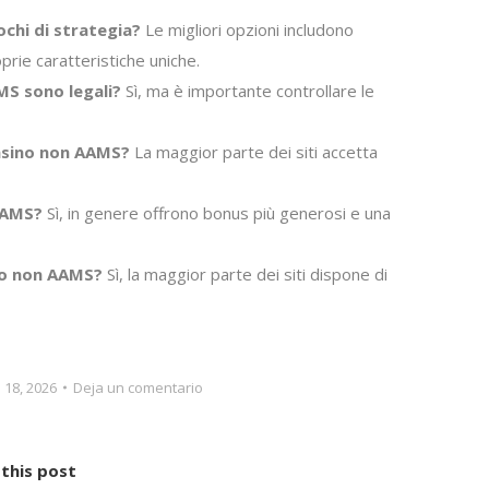
ochi di strategia?
Le migliori opzioni includono
prie caratteristiche uniche.
AMS sono legali?
Sì, ma è importante controllare le
asino non AAMS?
La maggior parte dei siti accetta
 AAMS?
Sì, in genere offrono bonus più generosi e una
ino non AAMS?
Sì, la maggior parte dei siti dispone di
 18, 2026
Deja un comentario
this post