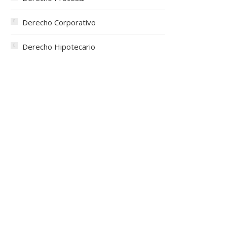
Derecho Corporativo
Derecho Hipotecario