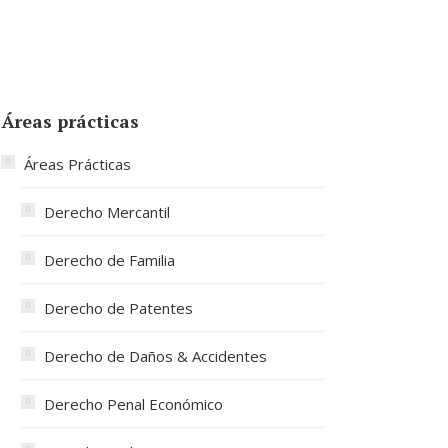
Áreas prácticas
Áreas Prácticas
Derecho Mercantil
Derecho de Familia
Derecho de Patentes
Derecho de Daños & Accidentes
Derecho Penal Económico