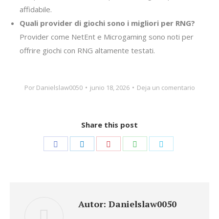
affidabile.
Quali provider di giochi sono i migliori per RNG?
Provider come NetEnt e Microgaming sono noti per
offrire giochi con RNG altamente testati.
Por
Danielslaw0050
junio 18, 2026
Deja un comentario
Share this post
Share
Share
Share
Share
Share
on
on
on
on
on
Facebook
LinkedIn
Pinterest
WhatsApp
Twitter
Autor:
Danielslaw0050