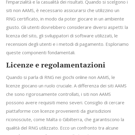
l’imparzialità e la casualità dei risultati. Quando si scelgono i
siti non AAMS, è necessario assicurarsi che utilizzino un
RNG certificato, in modo da poter giocare in un ambiente
giusto. Gli utenti dovrebbero considerare diversi aspetti: la
licenza del sito, gli sviluppatori di software utilizzati, le
recensioni degli utenti e i metodi di pagamento. Esploriamo
queste componenti fondamentali.
Licenze e regolamentazioni
Quando si parla di RNG nei giochi online non AAMS, le
licenze giocano un ruolo cruciale. A differenza dei siti AAMS
che sono rigorosamente controllati, i siti non AAMS
possono avere requisiti meno severi. Consiglio di cercare
piattaforme con licenze provenienti da giurisdizioni
riconosciute, come Malta o Gibilterra, che garantiscono la
qualità del RNG utilizzato. Ecco un confronto tra alcune