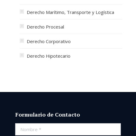
Derecho Marítimo, Transporte y Logística
Derecho Procesal
Derecho Corporativo
Derecho Hipotecario
Formulario de Contacto
Nombre *