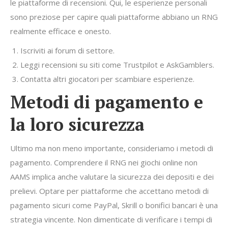
le piattaforme di recensioni. Qui, le esperienze personali
sono preziose per capire quali piattaforme abbiano un RNG
realmente efficace e onesto.
Iscriviti ai forum di settore.
Leggi recensioni su siti come Trustpilot e AskGamblers.
Contatta altri giocatori per scambiare esperienze.
Metodi di pagamento e
la loro sicurezza
Ultimo ma non meno importante, consideriamo i metodi di
pagamento. Comprendere il RNG nei giochi online non
AAMS implica anche valutare la sicurezza dei depositi e dei
prelievi. Optare per piattaforme che accettano metodi di
pagamento sicuri come PayPal, Skrill o bonifici bancari è una
strategia vincente. Non dimenticate di verificare i tempi di