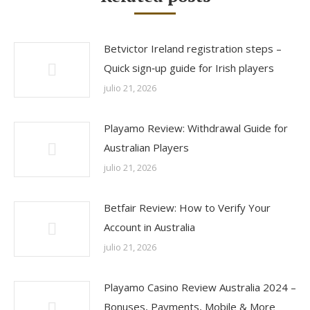
Betvictor Ireland registration steps –
Quick sign‑up guide for Irish players
julio 21, 2026
Playamo Review: Withdrawal Guide for
Australian Players
julio 21, 2026
Betfair Review: How to Verify Your
Account in Australia
julio 21, 2026
Playamo Casino Review Australia 2024 –
Bonuses, Payments, Mobile & More