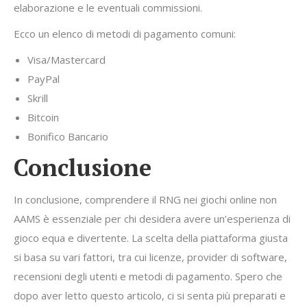
elaborazione e le eventuali commissioni.
Ecco un elenco di metodi di pagamento comuni:
Visa/Mastercard
PayPal
Skrill
Bitcoin
Bonifico Bancario
Conclusione
In conclusione, comprendere il RNG nei giochi online non
AAMS è essenziale per chi desidera avere un’esperienza di
gioco equa e divertente. La scelta della piattaforma giusta
si basa su vari fattori, tra cui licenze, provider di software,
recensioni degli utenti e metodi di pagamento. Spero che
dopo aver letto questo articolo, ci si senta più preparati e