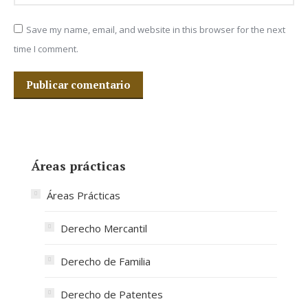
Save my name, email, and website in this browser for the next
time I comment.
Publicar comentario
Áreas prácticas
Áreas Prácticas
Derecho Mercantil
Derecho de Familia
Derecho de Patentes