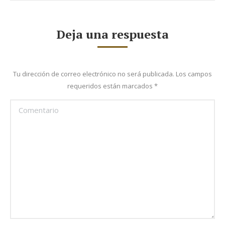
Deja una respuesta
Tu dirección de correo electrónico no será publicada. Los campos
requeridos están marcados
*
Comentario