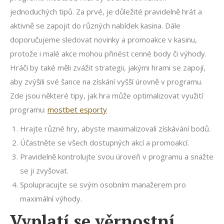
jednoduchých tipů. Za prvé, je důležité pravidelně hrát a
aktivně se zapojit do různých nabídek kasina. Dále
doporučujeme sledovat novinky a promoakce v kasinu,
protože i malé akce mohou přinést cenné body či výhody.
Hráči by také měli zvážit strategii, jakými hrami se zapojí,
aby zvýšili své šance na získání vyšší úrovně v programu.
Zde jsou některé tipy, jak hra může optimalizovat využití
programu:
mostbet esporty
Hrajte různé hry, abyste maximalizovali získávání bodů.
Účastněte se všech dostupných akcí a promoakcí.
Pravidelně kontrolujte svou úroveň v programu a snažte
se ji zvyšovat.
Spolupracujte se svým osobním manažerem pro
maximální výhody.
Vyplatí se věrnostní