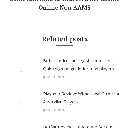
Publicación
Online Non AAMS
siguiente:
Related posts
Betvictor Ireland registration steps –
Quick sign‑up guide for Irish players
julio 21, 2026
Playamo Review: Withdrawal Guide for
Australian Players
julio 21, 2026
Betfair Review: How to Verify Your