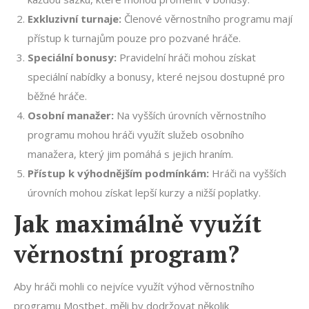
Exkluzivní turnaje:
Členové věrnostního programu mají
přístup k turnajům pouze pro pozvané hráče.
Speciální bonusy:
Pravidelní hráči mohou získat
speciální nabídky a bonusy, které nejsou dostupné pro
běžné hráče.
Osobní manažer:
Na vyšších úrovních věrnostního
programu mohou hráči využít služeb osobního
manažera, který jim pomáhá s jejich hraním.
Přístup k výhodnějším podmínkám:
Hráči na vyšších
úrovních mohou získat lepší kurzy a nižší poplatky.
Jak maximálně využít
věrnostní program?
Aby hráči mohli co nejvíce využít výhod věrnostního
programu Mostbet, měli by dodržovat několik