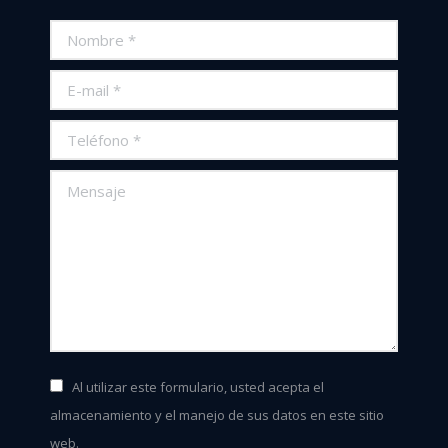
Nombre *
E-mail *
Teléfono *
Mensaje
Al utilizar este formulario, usted acepta el
almacenamiento y el manejo de sus datos en este sitio
web.