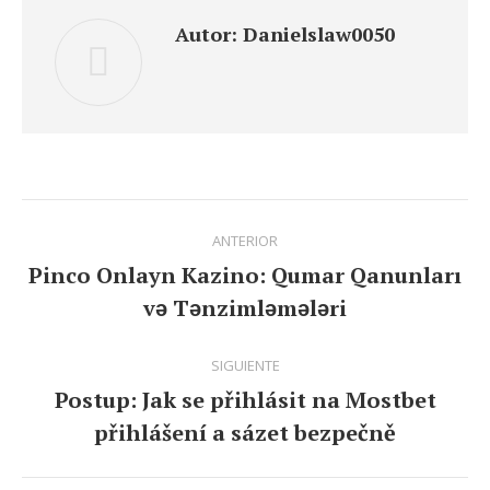
Autor:
Danielslaw0050
Navegación
ANTERIOR
entre
Pinco Onlayn Kazino: Qumar Qanunları
Publicación
publicaciones
və Tənzimləmələri
anterior:
SIGUIENTE
Postup: Jak se přihlásit na Mostbet
Publicación
přihlášení a sázet bezpečně
siguiente: