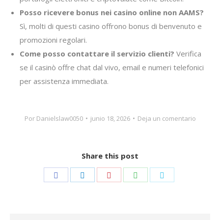
Posso ricevere bonus nei casino online non AAMS?
Sì, molti di questi casino offrono bonus di benvenuto e
promozioni regolari.
Come posso contattare il servizio clienti?
Verifica
se il casinò offre chat dal vivo, email e numeri telefonici
per assistenza immediata.
Por
Danielslaw0050
junio 18, 2026
Deja un comentario
Share this post
Share
Share
Share
Share
Share
on
on
on
on
on
Facebook
LinkedIn
Pinterest
WhatsApp
Twitter