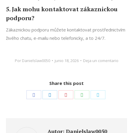
5. Jak mohu kontaktovat zákaznickou
podporu?
Zákaznickou podporu můžete kontaktovat prostřednictvím
živého chatu, e-mailu nebo telefonicky, a to 24/7.
Por
Danielslaw0050
junio 18, 2026
Deja un comentario
Share this post
Share
Share
Share
Share
Share
on
on
on
on
on
Facebook
LinkedIn
Pinterest
WhatsApp
Twitter
Autor:
Danielslaw0050