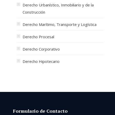
Derecho Urbanístico, Inmobiliario y de la
Construcción
Derecho Marítimo, Transporte y Logística
Derecho Procesal
Derecho Corporativo
Derecho Hipotecario
Formulario de Contacto