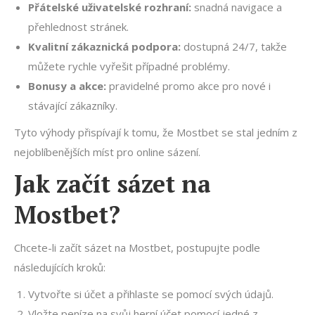
Přátelské uživatelské rozhraní:
snadná navigace a
přehlednost stránek.
Kvalitní zákaznická podpora:
dostupná 24/7, takže
můžete rychle vyřešit případné problémy.
Bonusy a akce:
pravidelné promo akce pro nové i
stávající zákazníky.
Tyto výhody přispívají k tomu, že Mostbet se stal jedním z
nejoblíbenějších míst pro online sázení.
Jak začít sázet na
Mostbet?
Chcete-li začít sázet na Mostbet, postupujte podle
následujících kroků:
Vytvořte si účet a přihlaste se pomocí svých údajů.
Vložte peníze na svůj herní účet pomocí jedné z