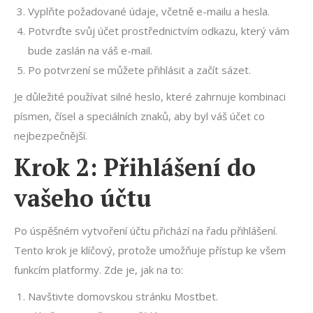
Vyplňte požadované údaje, včetně e-mailu a hesla.
Potvrďte svůj účet prostřednictvím odkazu, který vám
bude zaslán na váš e-mail.
Po potvrzení se můžete přihlásit a začít sázet.
Je důležité používat silné heslo, které zahrnuje kombinaci
písmen, čísel a speciálních znaků, aby byl váš účet co
nejbezpečnější.
Krok 2: Přihlášení do
vašeho účtu
Po úspěšném vytvoření účtu přichází na řadu přihlášení.
Tento krok je klíčový, protože umožňuje přístup ke všem
funkcím platformy. Zde je, jak na to:
Navštivte domovskou stránku Mostbet.