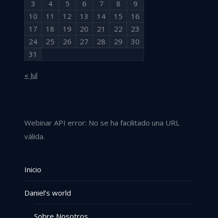
3
4
5
6
7
8
9
10
11
12
13
14
15
16
17
18
19
20
21
22
23
24
25
26
27
28
29
30
31
« Jul
Webinar API error: No se ha facilitado una URL
válida.
Inicio
Daniel’s world
Sobre Nosotros