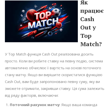
Як
працює
Cash
Out у
Top
Match?
У Top Match функція Cash Out реалізована досить
просто. Коли ви робите ставку на певну подію, система
автоматично обчислює її вартість на основі поточного
стану матчу. Якщо ви вирішите скористатися функцією
Cash Out, вам буде запропоновано певну суму, яку ви
зможете отримати, закривши ставку. Ця сума залежить
від ряду факторів, включаючи:
Поточний рахунок матчу
: Якщо ваша команда