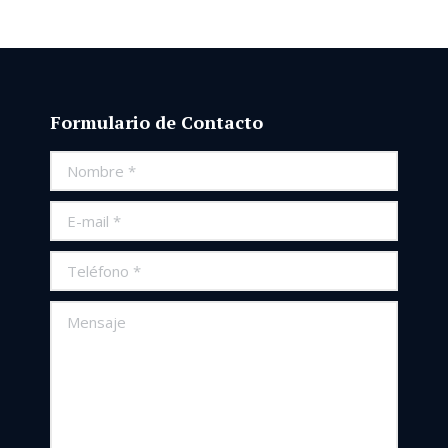
Formulario de Contacto
Nombre *
E-mail *
Teléfono *
Mensaje