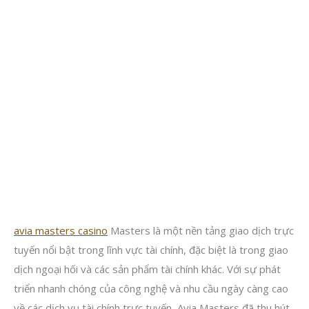
avia masters casino
Masters là một nền tảng giao dịch trực
tuyến nổi bật trong lĩnh vực tài chính, đặc biệt là trong giao
dịch ngoại hối và các sản phẩm tài chính khác. Với sự phát
triển nhanh chóng của công nghệ và nhu cầu ngày càng cao
về các dịch vụ tài chính trực tuyến, Avia Masters đã thu hút