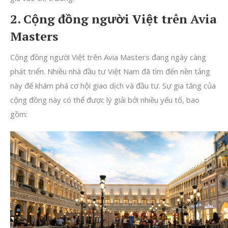
2. Cộng đồng người Việt trên Avia
Masters
Cộng đồng người Việt trên Avia Masters đang ngày càng
phát triển. Nhiều nhà đầu tư Việt Nam đã tìm đến nền tảng
này để khám phá cơ hội giao dịch và đầu tư. Sự gia tăng của
cộng đồng này có thể được lý giải bởi nhiều yếu tố, bao
gồm: