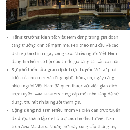
Tăng trưởng kinh tế
: Việt Nam đang trong giai đoạn
tăng trưởng kinh tế mạnh mẽ, kéo theo nhu cầu về các
dịch vụ tài chính ngày càng cao. Nhiều người Việt Nam
đang tìm kiếm cơ hội đầu tư để gia tăng tài sản cá nhân.
Sự phổ biến của giao dịch trực tuyến
: Với sự phát
triển của internet và công nghệ thông tin, ngày càng
nhiều người Việt Nam đã quen thuộc với việc giao dịch
trực tuyến. Avia Masters cung cấp một nền tảng dễ sử
dụng, thu hút nhiều người tham gia.
Cộng đồng hỗ trợ
: Nhiều nhóm và diễn đàn trực tuyến
đã được thành lập để hỗ trợ các nhà đầu tư Việt Nam
trên Avia Masters. Những nơi này cung cấp thông tin,