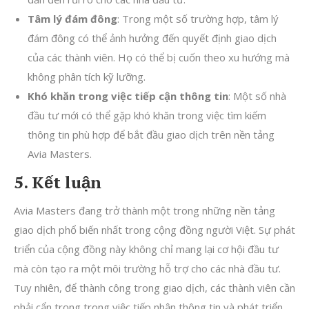
Tâm lý đám đông
: Trong một số trường hợp, tâm lý
đám đông có thể ảnh hưởng đến quyết định giao dịch
của các thành viên. Họ có thể bị cuốn theo xu hướng mà
không phân tích kỹ lưỡng.
Khó khăn trong việc tiếp cận thông tin
: Một số nhà
đầu tư mới có thể gặp khó khăn trong việc tìm kiếm
thông tin phù hợp để bắt đầu giao dịch trên nền tảng
Avia Masters.
5. Kết luận
Avia Masters đang trở thành một trong những nền tảng
giao dịch phổ biến nhất trong cộng đồng người Việt. Sự phát
triển của cộng đồng này không chỉ mang lại cơ hội đầu tư
mà còn tạo ra một môi trường hỗ trợ cho các nhà đầu tư.
Tuy nhiên, để thành công trong giao dịch, các thành viên cần
phải cẩn trọng trong việc tiếp nhận thông tin và phát triển