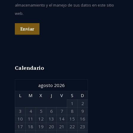
almacenamiento y el manejo de sus datos en este sitio
web.
Enviar
Calendario
agosto 2026
L
M
X
J
V
S
D
1
2
3
4
5
6
7
8
9
10
11
12
13
14
15
16
17
18
19
20
21
22
23