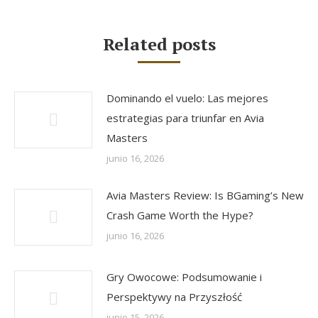
Related posts
Dominando el vuelo: Las mejores
estrategias para triunfar en Avia
Masters
junio 16, 2026
Avia Masters Review: Is BGaming’s New
Crash Game Worth the Hype?
junio 16, 2026
Gry Owocowe: Podsumowanie i
Perspektywy na Przyszłość
junio 15, 2026