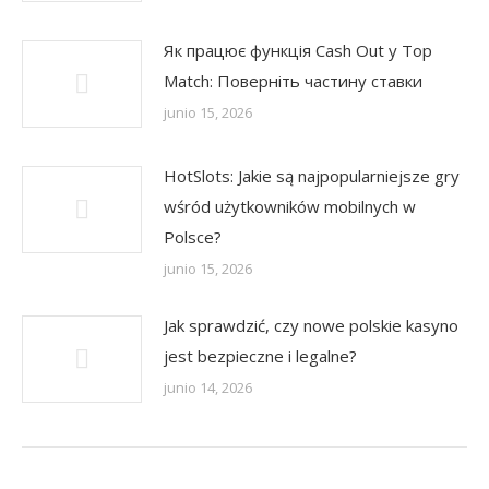
Як працює функція Cash Out у Top
Match: Поверніть частину ставки
junio 15, 2026
HotSlots: Jakie są najpopularniejsze gry
wśród użytkowników mobilnych w
Polsce?
junio 15, 2026
Jak sprawdzić, czy nowe polskie kasyno
jest bezpieczne i legalne?
junio 14, 2026