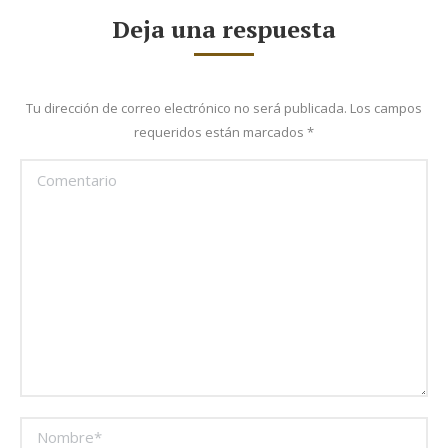
Deja una respuesta
Tu dirección de correo electrónico no será publicada. Los campos
requeridos están marcados
*
Comentario
Nombre *