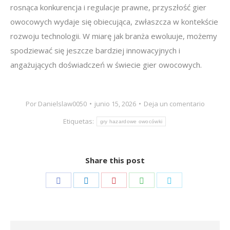
rosnąca konkurencja i regulacje prawne, przyszłość gier
owocowych wydaje się obiecująca, zwłaszcza w kontekście
rozwoju technologii. W miarę jak branża ewoluuje, możemy
spodziewać się jeszcze bardziej innowacyjnych i
angażujących doświadczeń w świecie gier owocowych.
Por
Danielslaw0050
junio 15, 2026
Deja un comentario
Etiquetas:
gry hazardowe owocówki
Share this post
Share
Share
Share
Share
Share
on
on
on
on
on
Facebook
LinkedIn
Pinterest
WhatsApp
Twitter