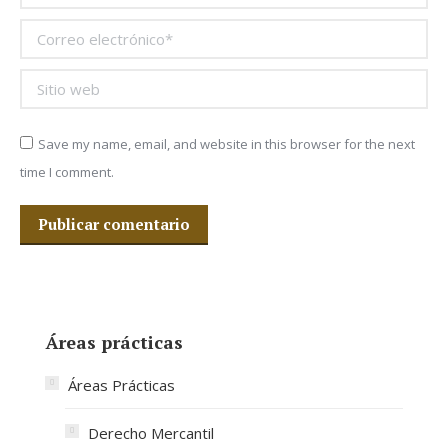
Correo electrónico *
Sitio web
Save my name, email, and website in this browser for the next
time I comment.
Publicar comentario
Áreas prácticas
Áreas Prácticas
Derecho Mercantil