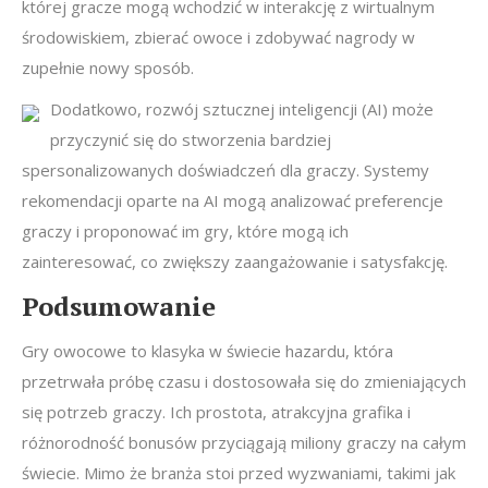
której gracze mogą wchodzić w interakcję z wirtualnym
środowiskiem, zbierać owoce i zdobywać nagrody w
zupełnie nowy sposób.
Dodatkowo, rozwój sztucznej inteligencji (AI) może
przyczynić się do stworzenia bardziej
spersonalizowanych doświadczeń dla graczy. Systemy
rekomendacji oparte na AI mogą analizować preferencje
graczy i proponować im gry, które mogą ich
zainteresować, co zwiększy zaangażowanie i satysfakcję.
Podsumowanie
Gry owocowe to klasyka w świecie hazardu, która
przetrwała próbę czasu i dostosowała się do zmieniających
się potrzeb graczy. Ich prostota, atrakcyjna grafika i
różnorodność bonusów przyciągają miliony graczy na całym
świecie. Mimo że branża stoi przed wyzwaniami, takimi jak