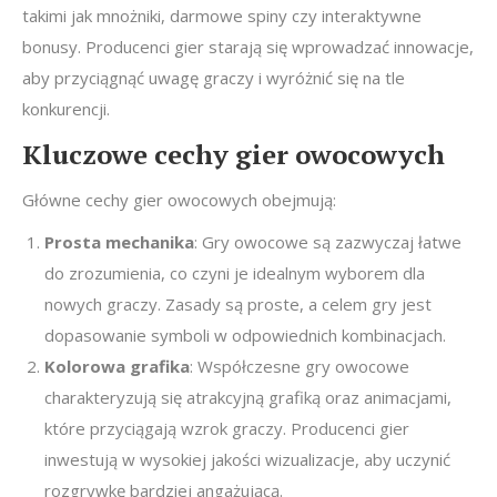
takimi jak mnożniki, darmowe spiny czy interaktywne
bonusy. Producenci gier starają się wprowadzać innowacje,
aby przyciągnąć uwagę graczy i wyróżnić się na tle
konkurencji.
Kluczowe cechy gier owocowych
Główne cechy gier owocowych obejmują:
Prosta mechanika
: Gry owocowe są zazwyczaj łatwe
do zrozumienia, co czyni je idealnym wyborem dla
nowych graczy. Zasady są proste, a celem gry jest
dopasowanie symboli w odpowiednich kombinacjach.
Kolorowa grafika
: Współczesne gry owocowe
charakteryzują się atrakcyjną grafiką oraz animacjami,
które przyciągają wzrok graczy. Producenci gier
inwestują w wysokiej jakości wizualizacje, aby uczynić
rozgrywkę bardziej angażującą.