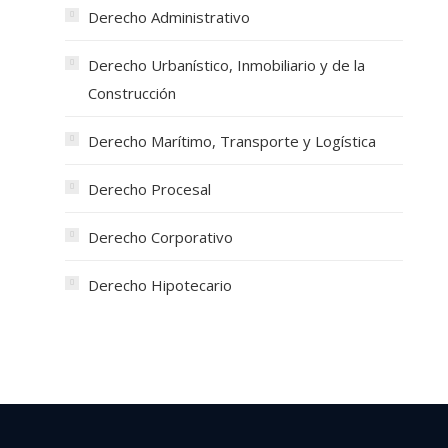
Derecho Administrativo
Derecho Urbanístico, Inmobiliario y de la
Construcción
Derecho Marítimo, Transporte y Logística
Derecho Procesal
Derecho Corporativo
Derecho Hipotecario