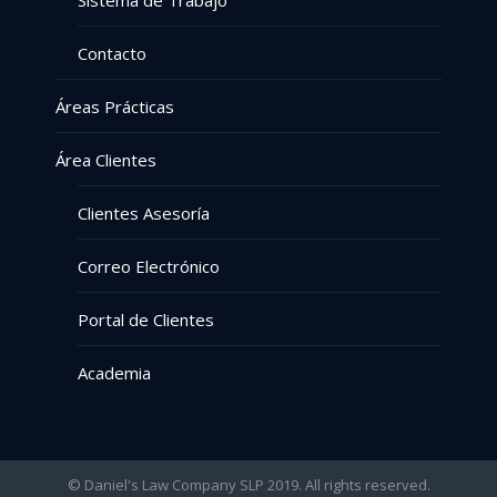
Sistema de Trabajo
Contacto
Áreas Prácticas
Área Clientes
Clientes Asesoría
Correo Electrónico
Portal de Clientes
Academia
© Daniel's Law Company SLP 2019. All rights reserved.