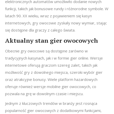
elektronicznych automatów umożliwiło dodanie nowych
funkcji, takich jak bonusowe rundy i różnorodne symbole. W
latach 90. XX wieku, wraz z pojawieniem się kasyn
internetowych, gry owocowe zyskały nowy wymiar, stając
się dostępne dla graczy z całego świata.
Aktualny stan gier owocowych
Obecnie gry owocowe są dostępne zarówno w
tradycyjnych kasynach, jak i w formie gier online. Wersje
internetowe oferują graczom szereg zalet, takich jak
możliwość gry z dowolnego miejsca, szeroki wybór gier
oraz atrakcyjne bonusy. Wiele platform hazardowych
oferuje również wersje mobilne gier owocowych, co
pozwala na grę w dowolnym czasie i miejscu.
Jednym z kluczowych trendów w branży jest rosnąca
popularność gier owocowych z dodatkowymi funkcjami,