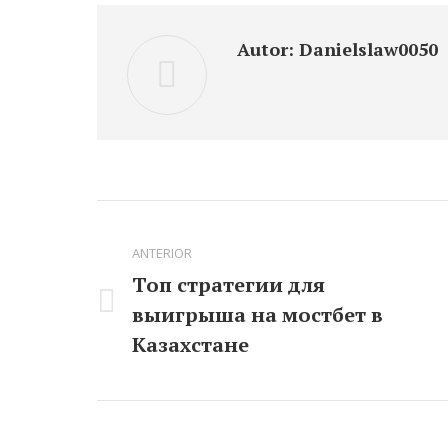
Autor:
Danielslaw0050
Navegación
entre
ANTERIOR
Топ стратегии для
publicaciones
выигрыша на мостбет в
Publicación
anterior:
Казахстане