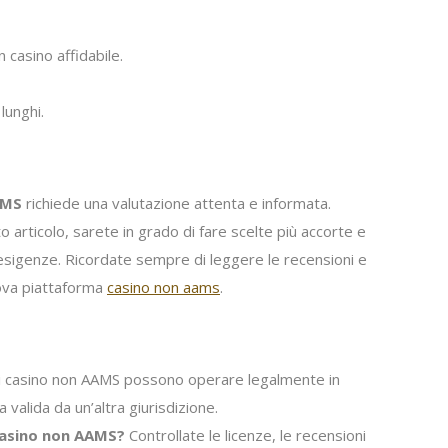
n casino affidabile.
lunghi.
AMS
richiede una valutazione attenta e informata.
o articolo, sarete in grado di fare scelte più accorte e
re esigenze. Ricordate sempre di leggere le recensioni e
uova piattaforma
casino non aams
.
 i casino non AAMS possono operare legalmente in
valida da un’altra giurisdizione.
 casino non AAMS?
Controllate le licenze, le recensioni