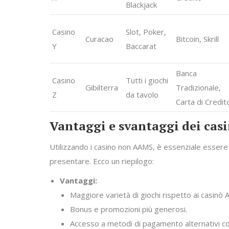
Blackjack
Casino
Slot, Poker,
Curacao
Bitcoin, Skrill
Y
Baccarat
Banca
Casino
Tutti i giochi
Gibilterra
Tradizionale,
Z
da tavolo
Carta di Credit
Vantaggi e svantaggi dei ca
Utilizzando i casino non AAMS, è essenziale esser
presentare. Ecco un riepilogo:
Vantaggi:
Maggiore varietà di giochi rispetto ai casinò
Bonus e promozioni più generosi.
Accesso a metodi di pagamento alternativi co