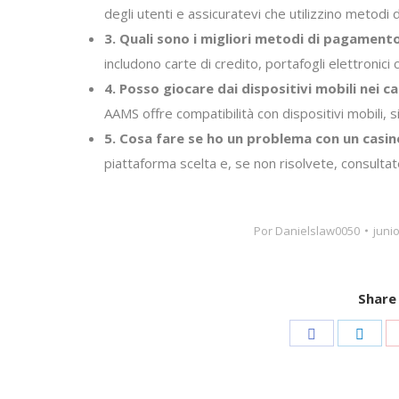
degli utenti e assicuratevi che utilizzino metodi 
3. Quali sono i migliori metodi di pagament
includono carte di credito, portafogli elettronici
4. Posso giocare dai dispositivi mobili nei 
AAMS offre compatibilità con dispositivi mobili, 
5. Cosa fare se ho un problema con un casi
piattaforma scelta e, se non risolvete, consultate 
Por
Danielslaw0050
junio
Share 
Share
Shar
on
on
Facebook
Link