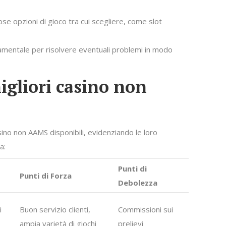
se opzioni di gioco tra cui scegliere, come slot
damentale per risolvere eventuali problemi in modo
igliori casino non
asino non AAMS disponibili, evidenziando le loro
a:
Punti di
Punti di Forza
Debolezza
i
Buon servizio clienti,
Commissioni sui
ampia varietà di giochi
prelievi