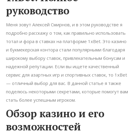
руководство
Меня зовут Алексей Смирнов, и в этом руководстве я
подробно расскажу о том, как правильно использовать
тотал и фора в ставках на платформе 1xBet. Это казино
и букмекерская контора стали популярными благодаря
широкому выбору ставок, привлекательным бонусам и
надежной репутации. Если вы ищете качественный
сервис для азартных игр и спортивных ставок, то 1xBet
— отличный выбор для вас. В данной статье я также
поделюсь некоторыми секретами, которые помогут вам
стать более успешным игроком.
Обзор казино и его
возможностей