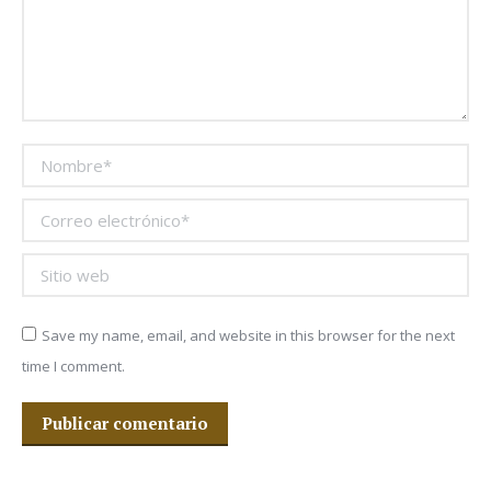
Nombre *
Correo electrónico *
Sitio web
Save my name, email, and website in this browser for the next
time I comment.
Publicar comentario