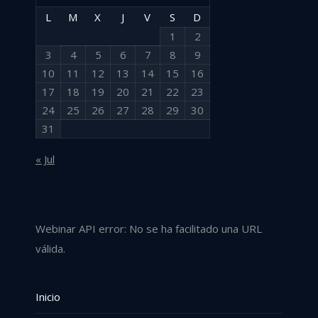
L
M
X
J
V
S
D
1
2
3
4
5
6
7
8
9
10
11
12
13
14
15
16
17
18
19
20
21
22
23
24
25
26
27
28
29
30
31
« Jul
Webinar API error: No se ha facilitado una URL
válida.
Inicio