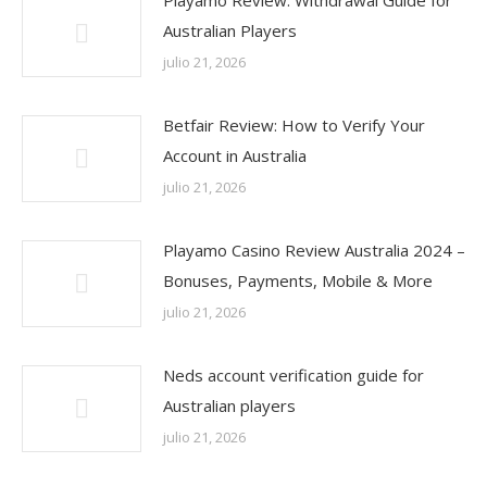
Playamo Review: Withdrawal Guide for
Australian Players
julio 21, 2026
Betfair Review: How to Verify Your
Account in Australia
julio 21, 2026
Playamo Casino Review Australia 2024 –
Bonuses, Payments, Mobile & More
julio 21, 2026
Neds account verification guide for
Australian players
julio 21, 2026