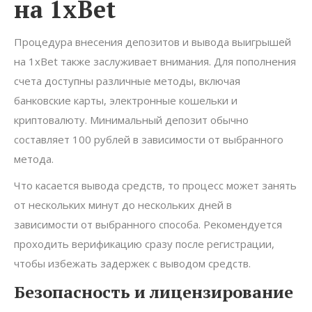
на 1xBet
Процедура внесения депозитов и вывода выигрышей
на 1xBet также заслуживает внимания. Для пополнения
счета доступны различные методы, включая
банковские карты, электронные кошельки и
криптовалюту. Минимальный депозит обычно
составляет 100 рублей в зависимости от выбранного
метода.
Что касается вывода средств, то процесс может занять
от нескольких минут до нескольких дней в
зависимости от выбранного способа. Рекомендуется
проходить верификацию сразу после регистрации,
чтобы избежать задержек с выводом средств.
Безопасность и лицензирование