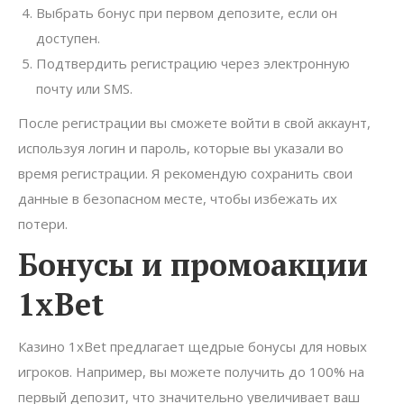
Выбрать бонус при первом депозите, если он
доступен.
Подтвердить регистрацию через электронную
почту или SMS.
После регистрации вы сможете войти в свой аккаунт,
используя логин и пароль, которые вы указали во
время регистрации. Я рекомендую сохранить свои
данные в безопасном месте, чтобы избежать их
потери.
Бонусы и промоакции
1xBet
Казино 1xBet предлагает щедрые бонусы для новых
игроков. Например, вы можете получить до 100% на
первый депозит, что значительно увеличивает ваш