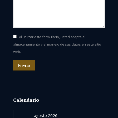
Al utilizar este formulario, usted acepta el
almacenamiento y el manejo de sus datos en este sitio
web.
Enviar
Calendario
agosto 2026