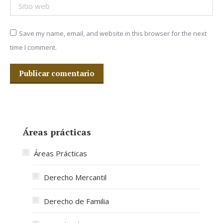
Sitio web
Save my name, email, and website in this browser for the next
time I comment.
Publicar comentario
Áreas prácticas
Áreas Prácticas
Derecho Mercantil
Derecho de Familia