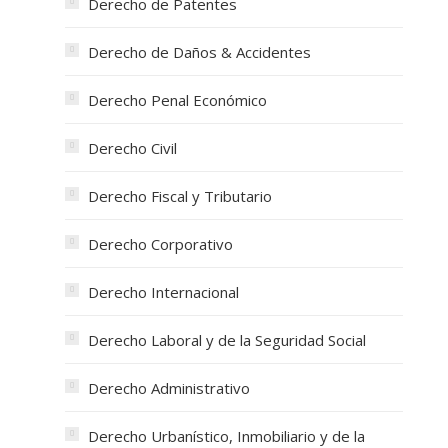
Derecho de Patentes
Derecho de Daños & Accidentes
Derecho Penal Económico
Derecho Civil
Derecho Fiscal y Tributario
Derecho Corporativo
Derecho Internacional
Derecho Laboral y de la Seguridad Social
Derecho Administrativo
Derecho Urbanístico, Inmobiliario y de la