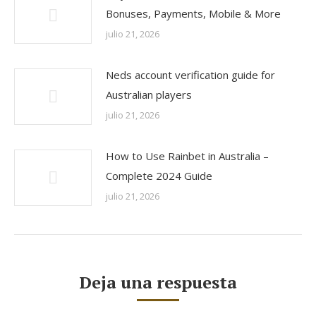
Bonuses, Payments, Mobile & More
julio 21, 2026
Neds account verification guide for
Australian players
julio 21, 2026
How to Use Rainbet in Australia –
Complete 2024 Guide
julio 21, 2026
Deja una respuesta