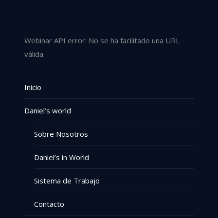
Webinar API error: No se ha facilitado una URL
válida.
Inicio
Daniel’s world
Sobre Nosotros
Daniel’s in World
Sistema de Trabajo
Contacto