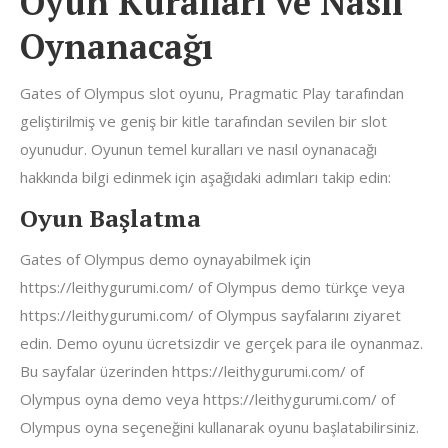
Oyun Kuralları ve Nasıl
Oynanacağı
Gates of Olympus slot oyunu, Pragmatic Play tarafından
geliştirilmiş ve geniş bir kitle tarafından sevilen bir slot
oyunudur. Oyunun temel kuralları ve nasıl oynanacağı
hakkında bilgi edinmek için aşağıdaki adımları takip edin:
Oyun Başlatma
Gates of Olympus demo oynayabilmek için
https://leithygurumi.com/ of Olympus demo türkçe veya
https://leithygurumi.com/ of Olympus sayfalarını ziyaret
edin. Demo oyunu ücretsizdir ve gerçek para ile oynanmaz.
Bu sayfalar üzerinden https://leithygurumi.com/ of
Olympus oyna demo veya https://leithygurumi.com/ of
Olympus oyna seçeneğini kullanarak oyunu başlatabilirsiniz.