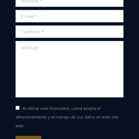
E-mail *
Teléfono *
Mensaje
Al utilizar este formulario, usted acepta el
almacenamiento y el manejo de sus datos en este sitio
web.