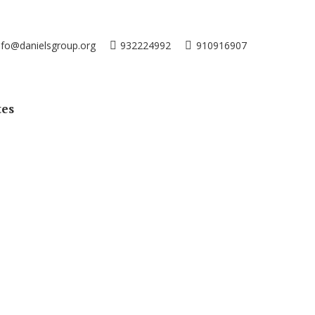
nfo@danielsgroup.org
932224992
910916907
tes