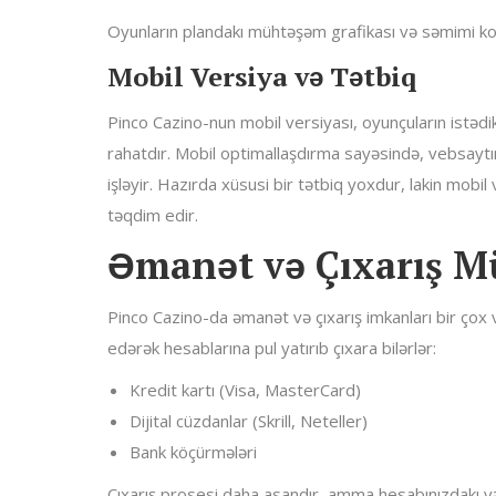
Oyunların plandakı mühtəşəm grafikası və səmimi kom
Mobil Versiya və Tətbiq
Pinco Cazino-nun mobil versiyası, oyunçuların istədi
rahatdır. Mobil optimallaşdırma sayəsində, vebsayt
işləyir. Hazırda xüsusi bir tətbiq yoxdur, lakin mobil 
təqdim edir.
Əmanət və Çıxarış M
Pinco Cazino-da əmanət və çıxarış imkanları bir çox va
edərək hesablarına pul yatırıb çıxara bilərlər:
Kredit kartı (Visa, MasterCard)
Dijital cüzdanlar (Skrill, Neteller)
Bank köçürmələri
Çıxarış prosesi daha asandır, amma hesabınızdakı və