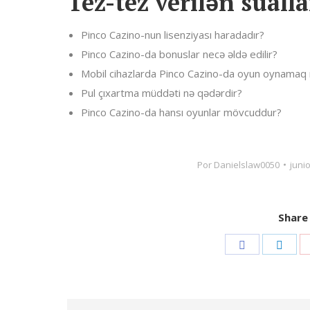
Tez-tez verilən suall
Pinco Cazino-nun lisenziyası haradadır?
Pinco Cazino-da bonuslar necə əldə edilir?
Mobil cihazlarda Pinco Cazino-da oyun oynam
Pul çıxartma müddəti nə qədərdir?
Pinco Cazino-da hansı oyunlar mövcuddur?
Por
Danielslaw0050
junio
Share 
Share
Shar
on
on
Facebook
Link