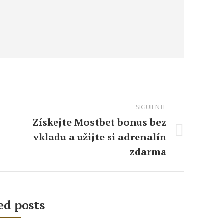
SIGUIENTE
Získejte Mostbet bonus bez
vkladu a užijte si adrenalín
Publicación
siguiente:
zdarma
ed posts