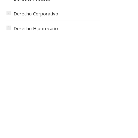
Derecho Corporativo
Derecho Hipotecario