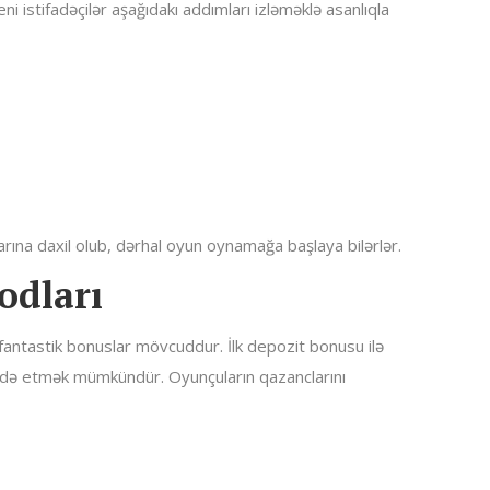
i istifadəçilər aşağıdakı addımları izləməklə asanlıqla
ına daxil olub, dərhal oyun oynamağa başlaya bilərlər.
odları
antastik bonuslar mövcuddur. İlk depozit bonusu ilə
əldə etmək mümkündür. Oyunçuların qazanclarını