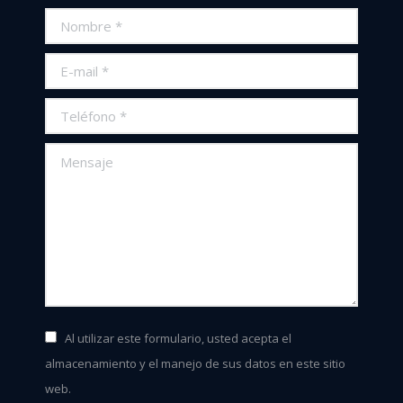
Nombre *
E-mail *
Teléfono *
Mensaje
Al utilizar este formulario, usted acepta el
almacenamiento y el manejo de sus datos en este sitio
web.