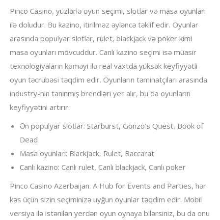
Pinco Casino, yüzlərlə oyun seçimi, slotlar və masa oyunları
ilə doludur. Bu kazino, itirilməz əyləncə təklif edir. Oyunlar
arasında populyar slotlar, rulet, blackjack və poker kimi
masa oyunları mövcuddur. Canlı kazino seçimi isə müasir
texnologiyaların köməyi ilə real vaxtda yüksək keyfiyyətli
oyun təcrübəsi təqdim edir. Oyunların təminatçıları arasında
industry-nin tanınmış brendləri yer alır, bu da oyunların
keyfiyyətini artırır.
Ən populyar slotlar: Starburst, Gonzo’s Quest, Book of
Dead
Masa oyunları: Blackjack, Rulet, Baccarat
Canlı kazino: Canlı rulet, Canlı blackjack, Canlı poker
Pinco Casino Azerbaijan: A Hub for Events and Parties, hər
kəs üçün sizin seçiminizə uyğun oyunlar təqdim edir. Mobil
versiya ilə istənilən yerdən oyun oynaya bilərsiniz, bu da onu