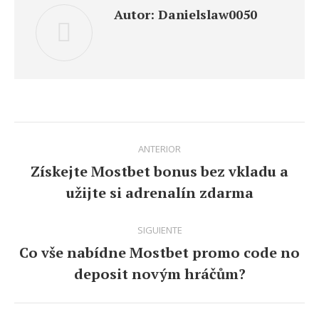
Autor:
Danielslaw0050
Navegación
ANTERIOR
entre
Získejte Mostbet bonus bez vkladu a
Publicación
publicaciones
užijte si adrenalín zdarma
anterior:
SIGUIENTE
Co vše nabídne Mostbet promo code no
Publicación
deposit novým hráčům?
siguiente: