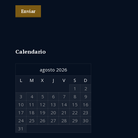
Enviar
Calendario
agosto 2026
L
M
X
J
V
S
D
1
2
3
4
5
6
7
8
9
10
11
12
13
14
15
16
17
18
19
20
21
22
23
24
25
26
27
28
29
30
31