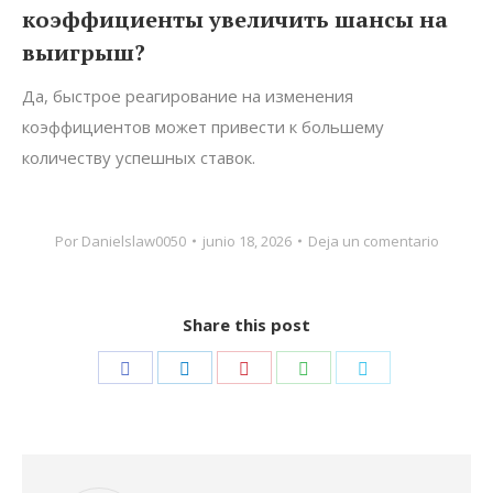
коэффициенты увеличить шансы на
выигрыш?
Да, быстрое реагирование на изменения
коэффициентов может привести к большему
количеству успешных ставок.
Por
Danielslaw0050
junio 18, 2026
Deja un comentario
Share this post
Share
Share
Share
Share
Share
on
on
on
on
on
Facebook
LinkedIn
Pinterest
WhatsApp
Twitter