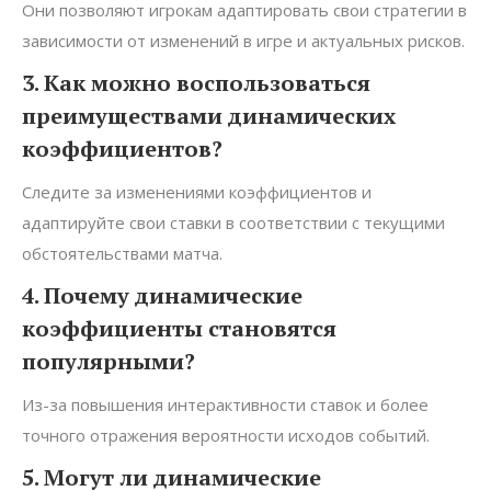
Они позволяют игрокам адаптировать свои стратегии в
зависимости от изменений в игре и актуальных рисков.
3. Как можно воспользоваться
преимуществами динамических
коэффициентов?
Следите за изменениями коэффициентов и
адаптируйте свои ставки в соответствии с текущими
обстоятельствами матча.
4. Почему динамические
коэффициенты становятся
популярными?
Из-за повышения интерактивности ставок и более
точного отражения вероятности исходов событий.
5. Могут ли динамические