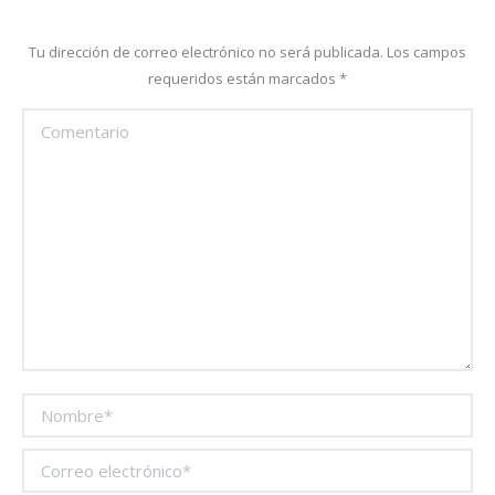
Tu dirección de correo electrónico no será publicada. Los campos
requeridos están marcados
*
Comentario
Nombre *
Correo electrónico *