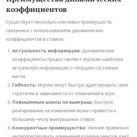
коэффициентов
Существует несколько ключевых преимуществ,
связанных с использованием динамических
коэффициентов в ставках:
Актуальность информации:
Динамические
коэффициенты предоставляют игрокам наиболее
актуальную информацию о текущем состоянии
матча.
Гибкость:
Игроки могут быстро адаптировать свои
стратегии в зависимости от изменений в игре.
Повышенные шансы на выигрыш:
Быстрое
реагирование на изменения может привести к
большему числу выигрышных ставок.
Конкурентные преимущества:
Умение правильно
интерпретировать изменения коэффициентов дает