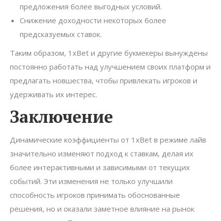
предложения более выгодных условий.
Снижение доходности некоторых более
предсказуемых ставок.
Таким образом, 1xBet и другие букмекеры вынуждены
постоянно работать над улучшением своих платформ и
предлагать новшества, чтобы привлекать игроков и
удерживать их интерес.
Заключение
Динамические коэффициенты от 1xBet в режиме лайв
значительно изменяют подход к ставкам, делая их
более интерактивными и зависимыми от текущих
событий. Эти изменения не только улучшили
способность игроков принимать обоснованные
решения, но и оказали заметное влияние на рынок