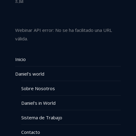
« Jul
Webinar API error: No se ha facilitado una URL
válida.
Inicio
Daniel’s world
Sobre Nosotros
Daniel’s in World
Sistema de Trabajo
Contacto