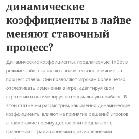
динамические
коэффициенты в лайве
меняют ставочный
процесс?
Динамические коэффициенты, предлагаемые 1xBet в
режиме лайв, оказывают значительное влияние на
процесс ставок. Они позволяют игрокам более четко
отслеживать изменения в игре, адаптируя свои
стратегии и оптимизируя потенциальную прибыль. В
этой статье мы рассмотрим, как именно динамические
коэффициенты влияют на принятие решений игроков,
а также какие преимущества они предлагают в
сравнении с традиционными фиксированными