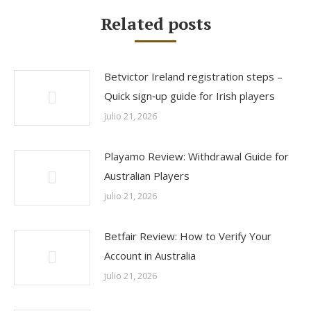
Related posts
Betvictor Ireland registration steps –
Quick sign‑up guide for Irish players
julio 21, 2026
Playamo Review: Withdrawal Guide for
Australian Players
julio 21, 2026
Betfair Review: How to Verify Your
Account in Australia
julio 21, 2026