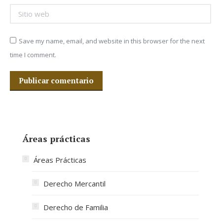
Sitio web
Save my name, email, and website in this browser for the next
time I comment.
Publicar comentario
Áreas prácticas
Áreas Prácticas
Derecho Mercantil
Derecho de Familia