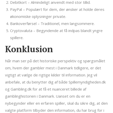
Debitkort – Almindeligt anvendt med stor tillid.
PayPal – Populært for dem, der ønsker at holde deres
økonomiske oplysninger private.
Bankoverførsel – Traditionel, men langsommere.
Cryptovaluta – Begyndende at få indpas blandt yngre
spillere.
Konklusion
Når man ser på det historiske perspektiv og spørgsmålet
om, hvem der gambler mest i Danmark tidligere, er det
vigtigt at vælge de rigtige kilder til information. Jeg vil
anbefale, at du benytter dig af både Spillemyndigheden.dk
og Gambling.dk for at få et nuanceret billede af
gamblinghistorien i Danmark. Uanset om du er en
nybegynder eller en erfaren spiller, skal du sikre dig, at den
valgte platform tilbyder den information, du har brug for i