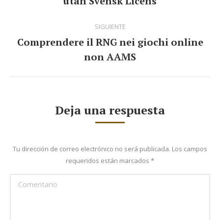
publicaciones
utan Svensk Licens
anterior:
SIGUIENTE
Comprendere il RNG nei giochi online
Publicación
non AAMS
siguiente:
Deja una respuesta
Tu dirección de correo electrónico no será publicada. Los campos
requeridos están marcados
*
Comentario