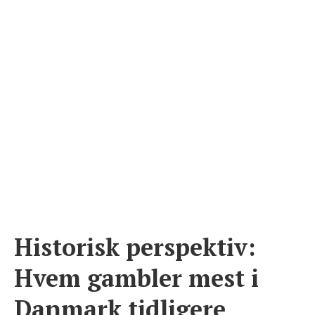
Historisk perspektiv:
Hvem gambler mest i
Danmark tidligere