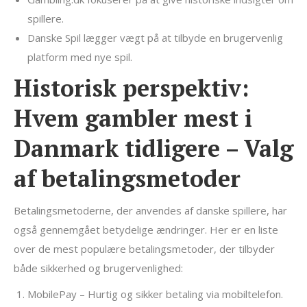
spillere.
Danske Spil lægger vægt på at tilbyde en brugervenlig
platform med nye spil.
Historisk perspektiv:
Hvem gambler mest i
Danmark tidligere – Valg
af betalingsmetoder
Betalingsmetoderne, der anvendes af danske spillere, har
også gennemgået betydelige ændringer. Her er en liste
over de mest populære betalingsmetoder, der tilbyder
både sikkerhed og brugervenlighed:
MobilePay – Hurtig og sikker betaling via mobiltelefon.