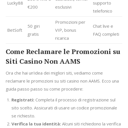
Lucky88
supporto
€200
esclusivi
telefonico
Promozioni per
50 giri
Chat live e
BetSoft
VIP, bonus
gratis
FAQ completi
ricarica
Come Reclamare le Promozioni su
Siti Casino Non AAMS
Ora che hai un’idea dei migliori siti, vediamo come
reclamare le promozioni su siti casino non AAMS. Ecco una
guida passo passo su come procedere:
Registrati:
Completa il processo di registrazione sul
sito scelto. Assicurati di usare un codice promozionale
se richiesto.
Verifica la tua identità:
Alcuni siti richiedono la verifica