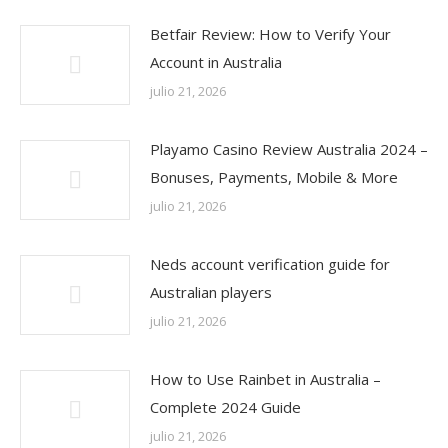
Betfair Review: How to Verify Your
Account in Australia
julio 21, 2026
Playamo Casino Review Australia 2024 –
Bonuses, Payments, Mobile & More
julio 21, 2026
Neds account verification guide for
Australian players
julio 21, 2026
How to Use Rainbet in Australia –
Complete 2024 Guide
julio 21, 2026