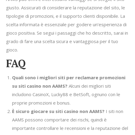
giusto. Assicurati di considerare la reputazione del sito, le
tipologie di promozioni, e il supporto clienti disponibile. La
scelta informata è essenziale per godere un’esperienza di
gioco positiva. Se segui i passaggi che ho descritto, sarai in
grado di fare una scelta sicura e vantaggiosa per il tuo
gioco.
FAQ
Quali sono i migliori siti per reclamare promozioni
su siti casino non AAMS?
Alcuni dei migliori siti
includono CasinoX, Lucky88 e BetSoft, ognuno con le
proprie promozioni e bonus.
È sicuro giocare su siti casino non AAMS?
I siti non
AAMS possono comportare dei rischi, quindi è
importante controllare le recensioni e la reputazione del