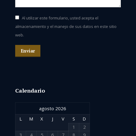
Al utilizar este formulario, usted acepta el
almacenamiento y el manejo de sus datos en este sitio
web.
Enviar
Calendario
agosto 2026
L
M
X
J
V
S
D
1
2
3
4
5
6
7
8
9