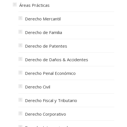
Áreas Prácticas
Derecho Mercantil
Derecho de Familia
Derecho de Patentes
Derecho de Daños & Accidentes
Derecho Penal Económico
Derecho Civil
Derecho Fiscal y Tributario
Derecho Corporativo