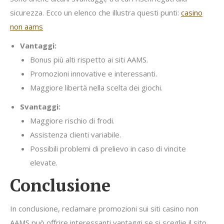
sicurezza. Ecco un elenco che illustra questi punti:
casino
non aams
Vantaggi:
Bonus più alti rispetto ai siti AAMS.
Promozioni innovative e interessanti.
Maggiore libertà nella scelta dei giochi.
Svantaggi:
Maggiore rischio di frodi.
Assistenza clienti variabile.
Possibili problemi di prelievo in caso di vincite
elevate.
Conclusione
In conclusione, reclamare promozioni sui siti casino non
AAMS può offrire interessanti vantaggi se si sceglie il sito