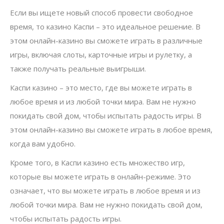
Если вы ищете новый способ провести свободное
время, то казино Каспи – это идеальное решение. В
этом онлайн-казино вы сможете играть в различные
игры, включая слоты, карточные игры и рулетку, а
также получать реальные выигрыши.
Каспи казино – это место, где вы можете играть в
любое время и из любой точки мира. Вам не нужно
покидать свой дом, чтобы испытать радость игры. В
этом онлайн-казино вы сможете играть в любое время,
когда вам удобно.
Кроме того, в Каспи казино есть множество игр,
которые вы можете играть в онлайн-режиме. Это
означает, что вы можете играть в любое время и из
любой точки мира. Вам не нужно покидать свой дом,
чтобы испытать радость игры.