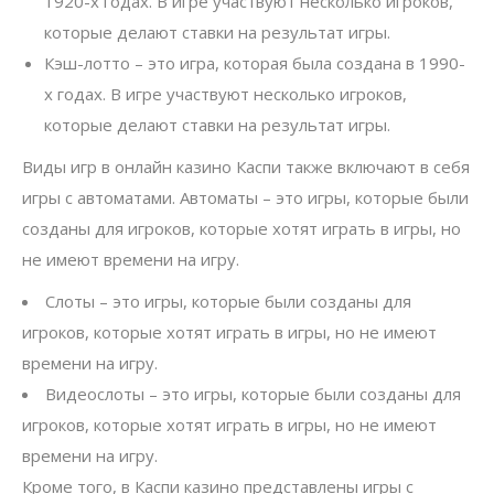
1920-х годах. В игре участвуют несколько игроков,
которые делают ставки на результат игры.
Кэш-лотто – это игра, которая была создана в 1990-
х годах. В игре участвуют несколько игроков,
которые делают ставки на результат игры.
Виды игр в онлайн казино Каспи также включают в себя
игры с автоматами. Автоматы – это игры, которые были
созданы для игроков, которые хотят играть в игры, но
не имеют времени на игру.
Слоты – это игры, которые были созданы для
игроков, которые хотят играть в игры, но не имеют
времени на игру.
Видеослоты – это игры, которые были созданы для
игроков, которые хотят играть в игры, но не имеют
времени на игру.
Кроме того, в Каспи казино представлены игры с