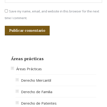
Save my name, email, and website in this browser for the next
time I comment.
Publicar comentario
Áreas prácticas
Áreas Prácticas
Derecho Mercantil
Derecho de Familia
Derecho de Patentes