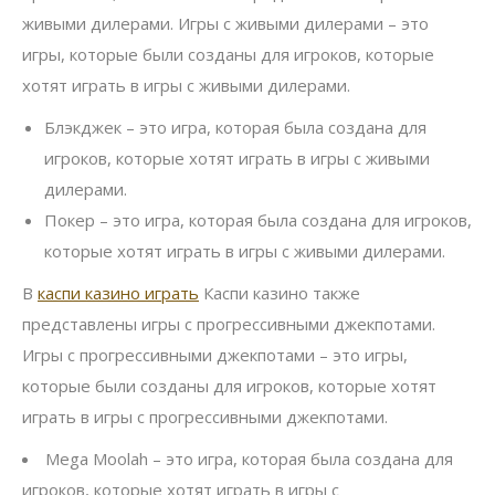
живыми дилерами. Игры с живыми дилерами – это
игры, которые были созданы для игроков, которые
хотят играть в игры с живыми дилерами.
Блэкджек – это игра, которая была создана для
игроков, которые хотят играть в игры с живыми
дилерами.
Покер – это игра, которая была создана для игроков,
которые хотят играть в игры с живыми дилерами.
В
каспи казино играть
Каспи казино также
представлены игры с прогрессивными джекпотами.
Игры с прогрессивными джекпотами – это игры,
которые были созданы для игроков, которые хотят
играть в игры с прогрессивными джекпотами.
Мega Moolah – это игра, которая была создана для
игроков, которые хотят играть в игры с