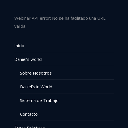
Webinar API error: No se ha facilitado una URL
válida.
Inicio
Daniel’s world
Sobre Nosotros
Daniel’s in World
Sistema de Trabajo
Contacto
Áreas Prácticas