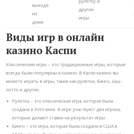
рулетку и
выходя
другие
из
игры
дома
Виды игр в онлайн
казино Каспи
Классические игры – это традиционные игры, которые
всегда были популярны в казино. В Каспи казино вы
можете играть в игры, такие как рулетка, бинго, кэш-
лотто и другие.
Рулетка – это классическая игра, которая была
создана в XVIII веке. В игре участвуют два игрока,
которые делают ставки на результат игры.
Бинго – это игра, которая была создана в США в