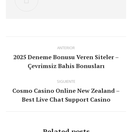
Navegación
ANTERIOR
entre
2025 Deneme Bonusu Veren Siteler –
Publicación
publicaciones
Çevrimsiz Bahis Bonusları
anterior:
SIGUIENTE
Cosmo Casino Online New Zealand –
Publicación
Best Live Chat Support Casino
siguiente:
Related posts