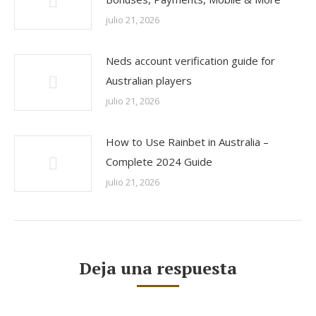
julio 21, 2026
Neds account verification guide for
Australian players
julio 21, 2026
How to Use Rainbet in Australia –
Complete 2024 Guide
julio 21, 2026
Deja una respuesta