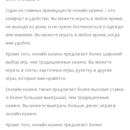
Один из главных преимуществ онлайн казино – это
комфорт и удобство. Вы можете играть в любое время,
не выходя из дома, и не нужно беспокоиться о одежде
или макияже. Вы можете играть в любое время, когда
вам удобно.
Кроме того, онлайн казино предлагает более широкий
выбор игр, чем традиционные казино. Вы можете
играть в слоты, карточные игры, рулетку и другие
игры, которые вам нравятся.
Онлайн казино также предлагает более высокие ставки
и более большие выигрыши, чем традиционные
казино. Вы можете выиграть больше денег, играя в
онлайн казино.
Кроме того, онлайн казино предлагает более