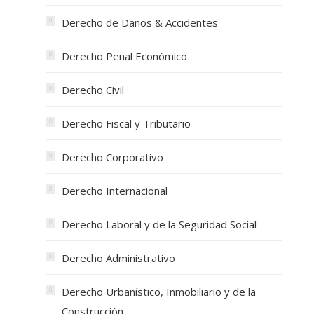
Derecho de Daños & Accidentes
Derecho Penal Económico
Derecho Civil
Derecho Fiscal y Tributario
Derecho Corporativo
Derecho Internacional
Derecho Laboral y de la Seguridad Social
Derecho Administrativo
Derecho Urbanístico, Inmobiliario y de la
Construcción