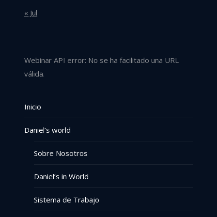
« Jul
Webinar API error: No se ha facilitado una URL
válida.
Inicio
Daniel’s world
Sobre Nosotros
Daniel’s in World
Sistema de Trabajo