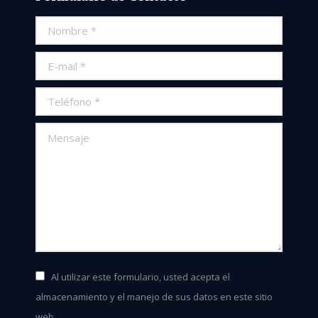
Nombre *
E-mail *
Teléfono *
Mensaje
Al utilizar este formulario, usted acepta el
almacenamiento y el manejo de sus datos en este sitio
web.