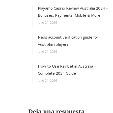
Playamo Casino Review Australia 2024 –
Bonuses, Payments, Mobile & More
julio 21, 2026
Neds account verification guide for
Australian players
julio 21, 2026
How to Use Rainbet in Australia –
Complete 2024 Guide
julio 21, 2026
Deja una respuesta