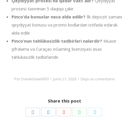
Qeydiyyat prosesi nə qədər vaxt alır?
Qeydiyyat
prosesi təxminən 5 dəqiqə çəkir.
Pinco’da bonuslar necə əldə edilir?
İlk depozit zamanı
qeydiyyat bonusu və promo kodlardan istifadə edərək
əldə edilir.
Pinco’nun təhlükəsizlik tədbirləri nələrdir?
Müasir
şifrələmə və Curaçao eGaming lisenziyası əsas
təhlükəsizlik tədbirləridir.
Por
Danielslaw0050
junio 21, 2026
Deja un comentario
Share this post
Share
Share
Share
Share
Share
on
on
on
on
on