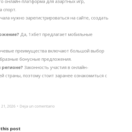
то онлайн-платформа для азартных игр,
 спорт.
чала нужно зарегистрироваться на сайте, создать
ложение?
Да, 1хбет предлагает мобильные
чевые преимущества включают большой выбор
ообразные бонусные предложения.
м регионе?
Законность участия в онлайн-
ей страны, поэтому стоит заранее ознакомиться с
 21, 2026
Deja un comentario
this post