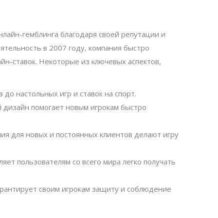
нлайн-гемблинга благодаря своей репутации и
еятельность в 2007 году, компания быстро
айн-ставок. Некоторые из ключевых аспектов,
в до настольных игр и ставок на спорт.
 дизайн помогает новым игрокам быстро
я для новых и постоянных клиентов делают игру
ляет пользователям со всего мира легко получать
рантирует своим игрокам защиту и соблюдение