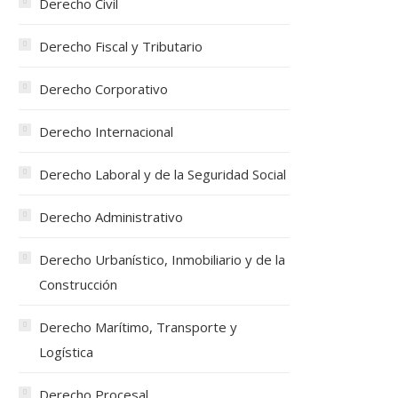
Derecho Civil
Derecho Fiscal y Tributario
Derecho Corporativo
Derecho Internacional
Derecho Laboral y de la Seguridad Social
Derecho Administrativo
Derecho Urbanístico, Inmobiliario y de la
Construcción
Derecho Marítimo, Transporte y
Logística
Derecho Procesal