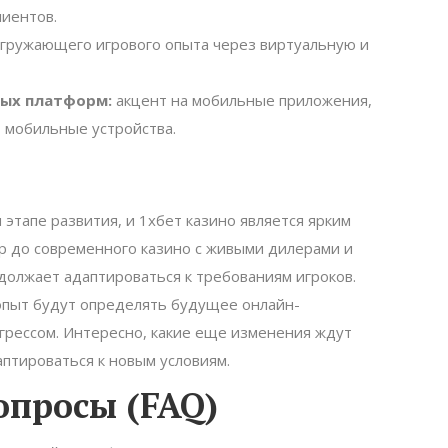
лиентов.
гружающего игрового опыта через виртуальную и
ых платформ:
акцент на мобильные приложения,
 мобильные устройства.
этапе развития, и 1хбет казино является ярким
гр до современного казино с живыми дилерами и
олжает адаптироваться к требованиям игроков.
опыт будут определять будущее онлайн-
рогрессом. Интересно, какие еще изменения ждут
аптироваться к новым условиям.
опросы (FAQ)