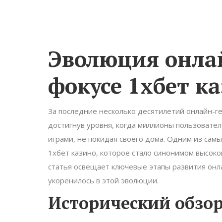
Эволюция онла
фокусе 1хбет к
За последние несколько десятилетий онлайн-г
достигнув уровня, когда миллионы пользовател
играми, не покидая своего дома. Одним из самы
1хбет казино, которое стало синонимом высоко
статья освещает ключевые этапы развития онла
укоренилось в этой эволюции.
Исторический обзо