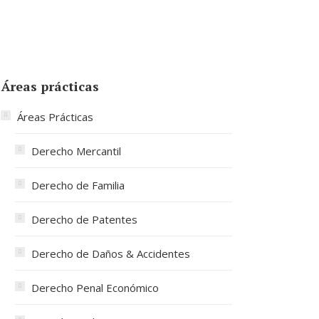
Áreas prácticas
Áreas Prácticas
Derecho Mercantil
Derecho de Familia
Derecho de Patentes
Derecho de Daños & Accidentes
Derecho Penal Económico