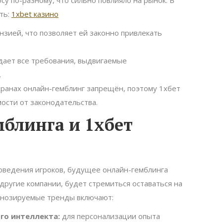
су по-разному, что сильно повлияло на рынок. В
ть:
1xbet казино
нзией, что позволяет ей законно привлекать
ает все требования, выдвигаемые
.
транах онлайн-гемблинг запрещён, поэтому 1хбет
ости от законодательства.
блинга и 1хбет
оведения игроков, будущее онлайн-гемблинга
другие компании, будет стремиться оставаться на
гнозируемые тренды включают:
го интеллекта:
для персонализации опыта