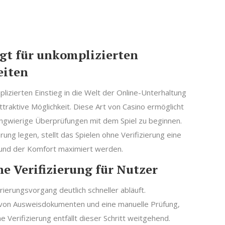
rgt für unkomplizierten
eiten
izierten Einstieg in die Welt der Online-Unterhaltung
ttraktive Möglichkeit. Diese Art von Casino ermöglicht
angwierige Überprüfungen mit dem Spiel zu beginnen.
rung legen, stellt das Spielen ohne Verifizierung eine
t und der Komfort maximiert werden.
ne Verifizierung für Nutzer
trierungsvorgang deutlich schneller abläuft.
n von Ausweisdokumenten und eine manuelle Prüfung,
 Verifizierung entfällt dieser Schritt weitgehend.