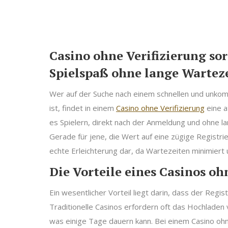
Casino ohne Verifizierung so
Spielspaß ohne lange Wartez
Wer auf der Suche nach einem schnellen und unkompl
ist, findet in einem
Casino ohne Verifizierung
eine a
es Spielern, direkt nach der Anmeldung und ohne l
Gerade für jene, die Wert auf eine zügige Registrie
echte Erleichterung dar, da Wartezeiten minimier
Die Vorteile eines Casinos oh
Ein wesentlicher Vorteil liegt darin, dass der Regis
Traditionelle Casinos erfordern oft das Hochlade
was einige Tage dauern kann. Bei einem Casino ohne