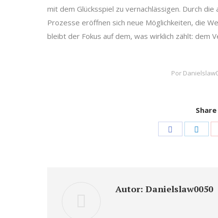
mit dem Glücksspiel zu vernachlässigen. Durch die
Prozesse eröffnen sich neue Möglichkeiten, die We
bleibt der Fokus auf dem, was wirklich zählt: dem 
Por
Danielslaw
Share 
Share
Shar
on
on
Facebook
Link
Autor:
Danielslaw0050