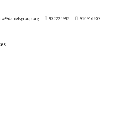
nfo@danielsgroup.org
932224992
910916907
tes