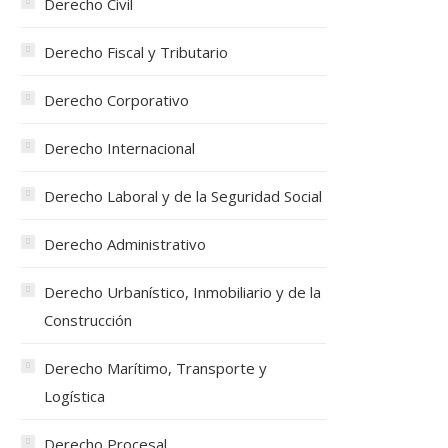
Derecho Civil
Derecho Fiscal y Tributario
Derecho Corporativo
Derecho Internacional
Derecho Laboral y de la Seguridad Social
Derecho Administrativo
Derecho Urbanístico, Inmobiliario y de la
Construcción
Derecho Marítimo, Transporte y
Logística
Derecho Procesal