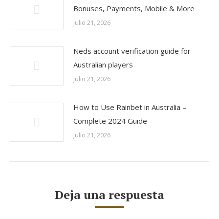
Bonuses, Payments, Mobile & More
julio 21, 2026
Neds account verification guide for
Australian players
julio 21, 2026
How to Use Rainbet in Australia –
Complete 2024 Guide
julio 21, 2026
Deja una respuesta