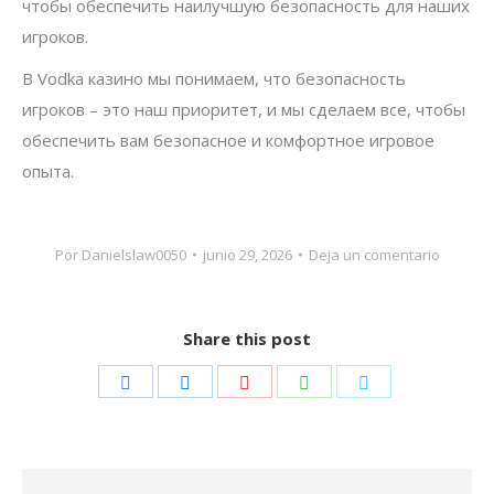
чтобы обеспечить наилучшую безопасность для наших
игроков.
В Vodka казино мы понимаем, что безопасность
игроков – это наш приоритет, и мы сделаем все, чтобы
обеспечить вам безопасное и комфортное игровое
опыта.
Por
Danielslaw0050
junio 29, 2026
Deja un comentario
Share this post
Share
Share
Share
Share
Share
on
on
on
on
on
Facebook
LinkedIn
Pinterest
WhatsApp
Twitter