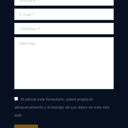
E-mail *
Teléfono *
Mensaje
Al utilizar este formulario, usted acepta el
almacenamiento y el manejo de sus datos en este sitio
web.