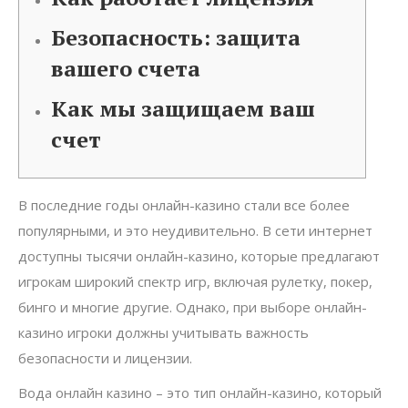
Безопасность: защита
вашего счета
Как мы защищаем ваш
счет
В последние годы онлайн-казино стали все более
популярными, и это неудивительно. В сети интернет
доступны тысячи онлайн-казино, которые предлагают
игрокам широкий спектр игр, включая рулетку, покер,
бинго и многие другие. Однако, при выборе онлайн-
казино игроки должны учитывать важность
безопасности и лицензии.
Вода онлайн казино – это тип онлайн-казино, который