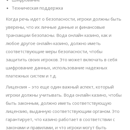
Техническая поддержка
Когда речь идет о безопасности, игроки должны быть
уверены, что их личные данные и финансовые
транзакции безопасны. Вода онлайн казино, как и
любое другое онлайн-казино, должно иметь
соответствующие меры безопасности, чтобы
защитить своих игроков. Это может включать в себя
шифрование данных, использование надежных
платежных систем и т.д.
Лицензия – это еще один важный аспект, который
игроки должны учитывать. Вода онлайн казино, чтобы
быть законным, должно иметь соответствующую
лицензию, выданную соответствующим органом. Это
гарантирует, что казино работает в соответствии с
законами и правилами, и что игроки могут быть