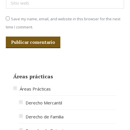
Sitio web
Save my name, email, and website in this browser for the next
time I comment.
Publicar comentario
Áreas prácticas
Áreas Prácticas
Derecho Mercantil
Derecho de Familia