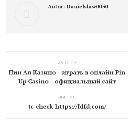
Autor:
Danielslaw0050
Navegación
ANTERIOR
entre
Пин Ап Казино – играть в онлайн Pin
Publicación
publicaciones
Up Casino – официальный сайт
anterior:
SIGUIENTE
tc-check-https://fdfd.com/
Publicación
siguiente: