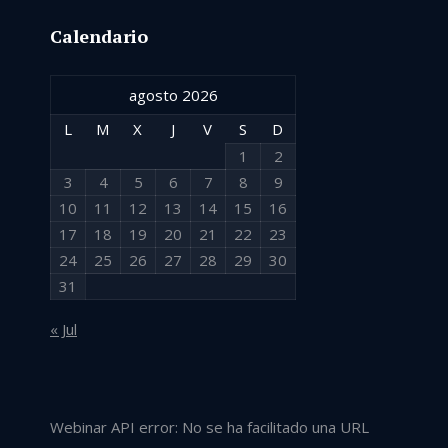
Calendario
agosto 2026
L
M
X
J
V
S
D
1
2
3
4
5
6
7
8
9
10
11
12
13
14
15
16
17
18
19
20
21
22
23
24
25
26
27
28
29
30
31
« Jul
Webinar API error: No se ha facilitado una URL