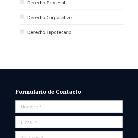
Derecho Procesal
Derecho Corporativo
Derecho Hipotecario
Formulario de Contacto
Nombre *
E-mail *
Teléfono *