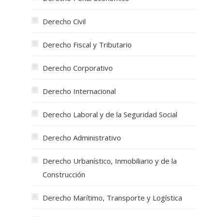
Derecho Civil
Derecho Fiscal y Tributario
Derecho Corporativo
Derecho Internacional
Derecho Laboral y de la Seguridad Social
Derecho Administrativo
Derecho Urbanístico, Inmobiliario y de la
Construcción
Derecho Marítimo, Transporte y Logística