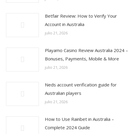
Betfair Review: How to Verify Your
Account in Australia
julio 21, 2026
Playamo Casino Review Australia 2024 –
Bonuses, Payments, Mobile & More
julio 21, 2026
Neds account verification guide for
Australian players
julio 21, 2026
How to Use Rainbet in Australia –
Complete 2024 Guide