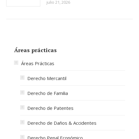
julio 21, 2026
Áreas prácticas
Áreas Prácticas
Derecho Mercantil
Derecho de Familia
Derecho de Patentes
Derecho de Daños & Accidentes
Derecho Penal Económico