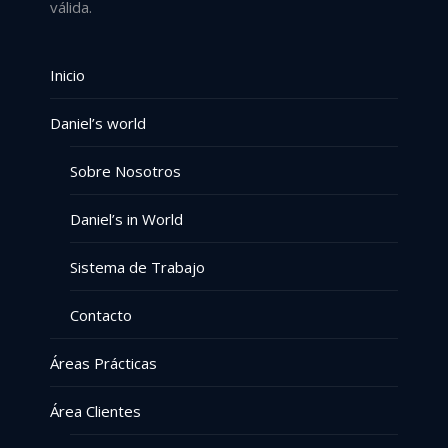
válida.
Inicio
Daniel’s world
Sobre Nosotros
Daniel’s in World
Sistema de Trabajo
Contacto
Áreas Prácticas
Área Clientes