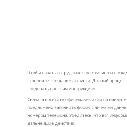
Чтобы начать сотрудничество с казино и насл
становится создание аккаунта. Данный процесс
следовать простым инструкциям.
Сначала посетите официальный сайт и найдите
предложено заполнить форму с личными данны
номером телефона. Убедитесь, что вся информа
дальнейшие действия.