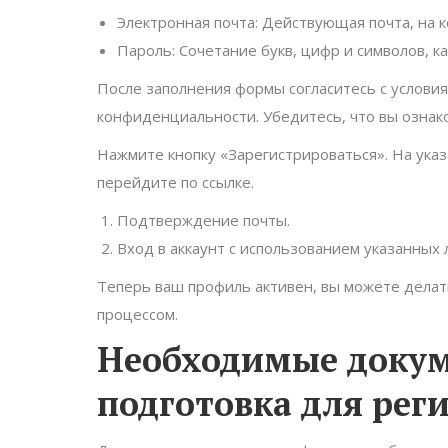
Электронная почта: Действующая почта, на 
Пароль: Сочетание букв, цифр и символов, к
После заполнения формы согласитесь с услови
конфиденциальности. Убедитесь, что вы ознак
Нажмите кнопку «Зарегистрироваться». На ука
перейдите по ссылке.
Подтверждение почты.
Вход в аккаунт с использованием указанных л
Теперь ваш профиль активен, вы можете делать
процессом.
Необходимые докум
подготовка для рег