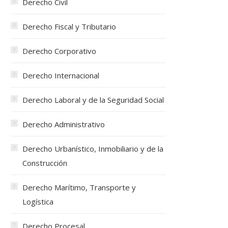
Derecho Civil
Derecho Fiscal y Tributario
Derecho Corporativo
Derecho Internacional
Derecho Laboral y de la Seguridad Social
Derecho Administrativo
Derecho Urbanístico, Inmobiliario y de la
Construcción
Derecho Marítimo, Transporte y
Logística
Derecho Procesal