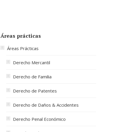
Áreas prácticas
Áreas Prácticas
Derecho Mercantil
Derecho de Familia
Derecho de Patentes
Derecho de Daños & Accidentes
Derecho Penal Económico