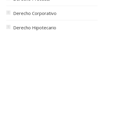
Derecho Corporativo
Derecho Hipotecario