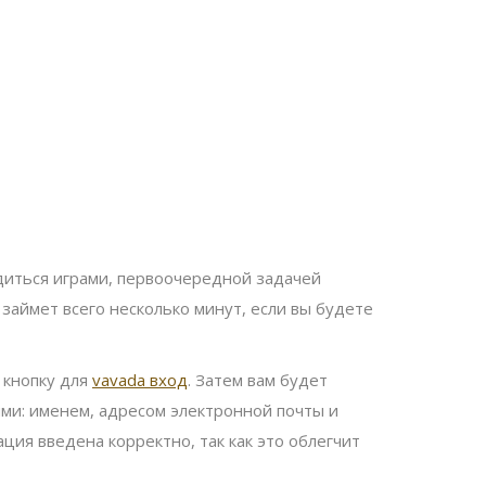
адиться играми, первоочередной задачей
 займет всего несколько минут, если вы будете
 кнопку для
vavada вход
. Затем вам будет
ми: именем, адресом электронной почты и
ция введена корректно, так как это облегчит