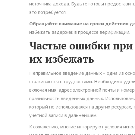
источника дохода. Будьте готовы предоставит
это потребуется.
Обращайте внимание на сроки действия д
избежать задержек в процессе верификации.
Частые ошибки при 
их избежать
Неправильное введение данных – одна из осно
сталкиваются с трудностями. Необходимо удел
включая имя, адрес электронной почты и номе
правильность введенных данных. Использовани
который не использовался на других ресурсах,
учетной записи в дальнейшем.
К сожалению, многие игнорируют условия испо