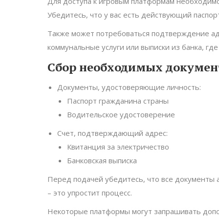
Для доступа к игровым платформам необходимо
Убедитесь, что у вас есть действующий паспор
Также может потребоваться подтверждение адр
коммунальные услуги или выписки из банка, где
Сбор необходимых докумен
Документы, удостоверяющие личность:
Паспорт гражданина страны
Водительское удостоверение
Счет, подтверждающий адрес:
Квитанция за электричество
Банковская выписка
Перед подачей убедитесь, что все документы а
– это упростит процесс.
Некоторые платформы могут запрашивать допо