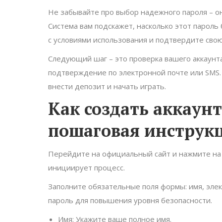
Не забывайте про выбор надежного пароля – о
Система вам подскажет, насколько этот пароль
с условиями использования и подтвердите свою
Следующий шаг – это проверка вашего аккаунт
подтверждение по электронной почте или SMS.
внести депозит и начать играть.
Как создать аккаунт
пошаговая инструк
Перейдите на официальный сайт и нажмите на 
инициирует процесс.
Заполните обязательные поля формы: имя, эле
пароль для повышения уровня безопасности.
Имя: Укажите ваше полное имя.