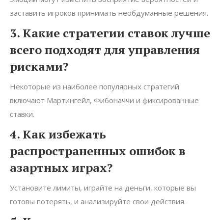
заставить игроков принимать необдуманные решения.
3. Какие стратегии ставок лучше
всего подходят для управления
рисками?
Некоторые из наиболее популярных стратегий
включают Мартингейл, Фибоначчи и фиксированные
ставки.
4. Как избежать
распространенных ошибок в
азартных играх?
Установите лимиты, играйте на деньги, которые вы
готовы потерять, и анализируйте свои действия.