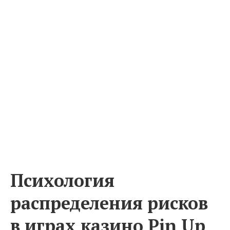
Психология
распределения рисков
в играх казино Pin Up