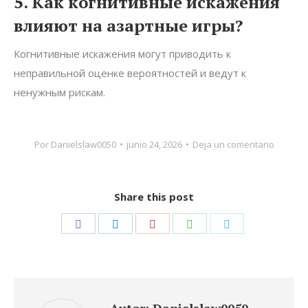
5. Как когнитивные искажения
влияют на азартные игры?
Когнитивные искажения могут приводить к
неправильной оценке вероятностей и ведут к
ненужным рискам.
Por
Danielslaw0050
junio 24, 2026
Deja un comentario
Share this post
Share
Share
Share
Share
Share
on
on
on
on
on
Facebook
LinkedIn
Pinterest
WhatsApp
Twitter