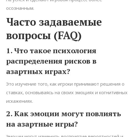
осознанным.
Часто задаваемые
вопросы (FAQ)
1. Что такое психология
распределения рисков в
азартных играх?
Это изучение того, как игроки принимают решения о
ставках, основываясь на своих эмоциях и когнитивных
искажениях.
2. Как эмоции могут повлиять
на азартные игры?
Эмоции могут изменить восприятие вероятностей и