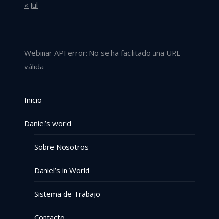
« Jul
Webinar API error: No se ha facilitado una URL
válida.
Inicio
Daniel’s world
Sobre Nosotros
Daniel’s in World
Sistema de Trabajo
Contacto