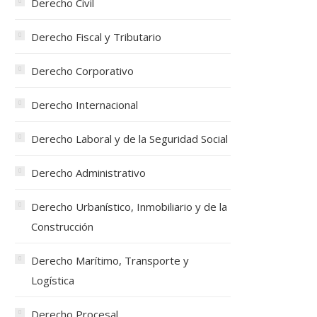
Derecho Civil
Derecho Fiscal y Tributario
Derecho Corporativo
Derecho Internacional
Derecho Laboral y de la Seguridad Social
Derecho Administrativo
Derecho Urbanístico, Inmobiliario y de la
Construcción
Derecho Marítimo, Transporte y
Logística
Derecho Procesal