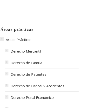
Áreas prácticas
Áreas Prácticas
Derecho Mercantil
Derecho de Familia
Derecho de Patentes
Derecho de Daños & Accidentes
Derecho Penal Económico