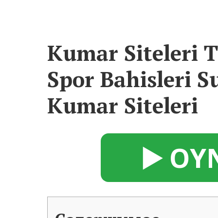
Kumar Siteleri T
Spor Bahisleri 
Kumar Siteleri
▶️ O