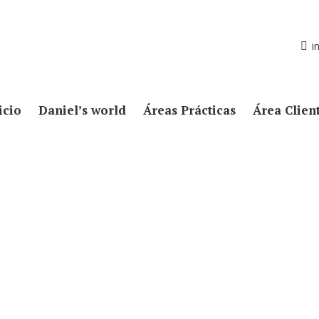
i
icio
Daniel’s world
Áreas Prácticas
Área Clien