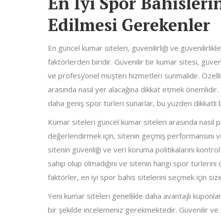
En İyi Spor Bahisleri
Edilmesi Gerekenler
En güncel kumar siteleri, güvenilirliği ve güvenilir
faktörlerden biridir. Güvenilir bir kumar sitesi, güv
ve profesyonel müşteri hizmetleri sunmalıdır. Özelli
arasında nasıl yer alacağına dikkat etmek önemlidir. 
daha geniş spor türleri sunarlar, bu yüzden dikkatli
Kumar siteleri güncel kumar siteleri arasında nasıl p
değerlendirmek için, sitenin geçmiş performansını v
sitenin güvenliği ve veri koruma politikalarını kontr
sahip olup olmadığını ve sitenin hangi spor türlerini
faktörler, en iyi spor bahis sitelerini seçmek için siz
Yeni kumar siteleri genellikle daha avantajlı kuponla
bir şekilde incelemeniz gerekmektedir. Güvenilir ve