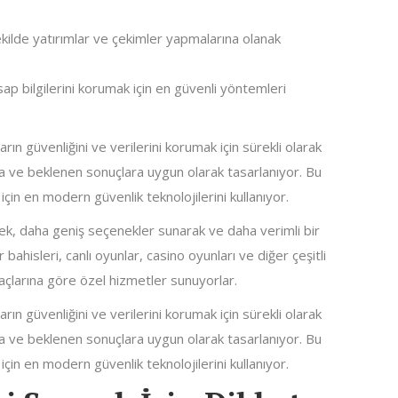
r şekilde yatırımlar ve çekimler yapmalarına olanak
hesap bilgilerini korumak için en güvenli yöntemleri
ların güvenliğini ve verilerini korumak için sürekli olarak
arına ve beklenen sonuçlara uygun olarak tasarlanıyor. Bu
k için en modern güvenlik teknolojilerini kullanıyor.
rek, daha geniş seçenekler sunarak ve daha verimli bir
 bahisleri, canlı oyunlar, casino oyunları ve diğer çeşitli
iyaçlarına göre özel hizmetler sunuyorlar.
ların güvenliğini ve verilerini korumak için sürekli olarak
arına ve beklenen sonuçlara uygun olarak tasarlanıyor. Bu
k için en modern güvenlik teknolojilerini kullanıyor.