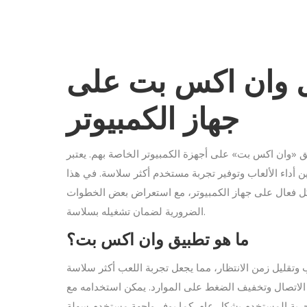
 وان اكس بت على
جهاز الكمبيوتر
«وان اكس بت» على أجهزة الكمبيوتر الخاصة بهم. يعتبر
أداء الألعاب وتوفير تجربة مستخدم أكثر سلاسة. في هذا
شكل فعال على جهاز الكمبيوتر، مع استعراض بعض الخطوات
الضرورية لضمان تشغيله بسلاسة.
ما هو تطبيق وان اكس بت؟
وتقليل زمن الانتظار، مما يجعل تجربة اللعب أكثر سلاسة
 الاتصال وتخفيف الضغط على الموارد. يمكن استخدامه مع
جربة المستخدم بشكل عام. كما يوفر واجهة مستخدم سهلة