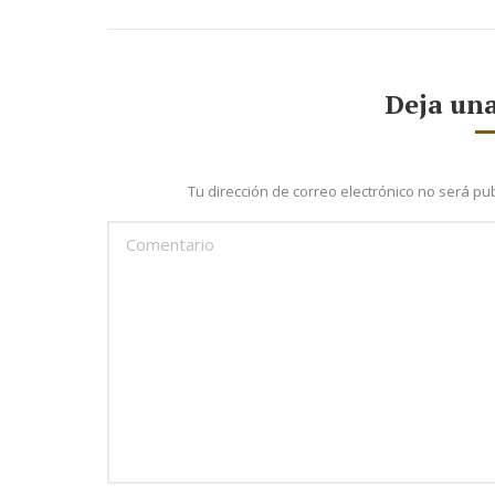
Deja una
Tu dirección de correo electrónico no será 
Comentario