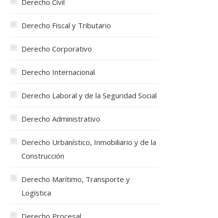
Derecho Civil
Derecho Fiscal y Tributario
Derecho Corporativo
Derecho Internacional
Derecho Laboral y de la Seguridad Social
Derecho Administrativo
Derecho Urbanístico, Inmobiliario y de la
Construcción
Derecho Marítimo, Transporte y
Logística
Derecho Procesal