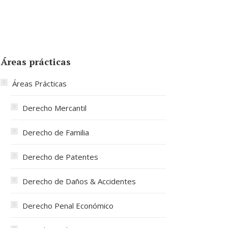
Áreas prácticas
Áreas Prácticas
Derecho Mercantil
Derecho de Familia
Derecho de Patentes
Derecho de Daños & Accidentes
Derecho Penal Económico