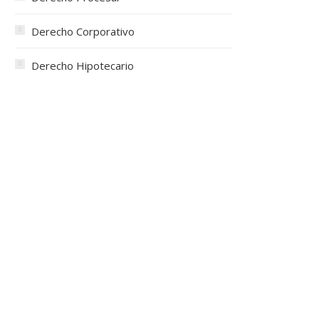
Derecho Corporativo
Derecho Hipotecario