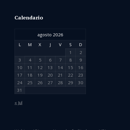
Calendario
agosto 2026
L
M
X
J
V
S
D
1
2
3
4
5
6
7
8
9
10
11
12
13
14
15
16
17
18
19
20
21
22
23
24
25
26
27
28
29
30
31
« Jul