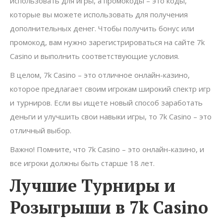
использовать для игры, а промокоды – это коды,
которые вы можете использовать для получения
дополнительных денег. Чтобы получить бонус или
промокод, вам нужно зарегистрироваться на сайте 7k
Casino и выполнить соответствующие условия.
В целом, 7k Casino – это отличное онлайн-казино,
которое предлагает своим игрокам широкий спектр игр
и турниров. Если вы ищете новый способ заработать
деньги и улучшить свои навыки игры, то 7k Casino – это
отличный выбор.
Важно! Помните, что 7k Casino – это онлайн-казино, и
все игроки должны быть старше 18 лет.
Лучшие Турниры и
Розыгрыши в 7k Casino