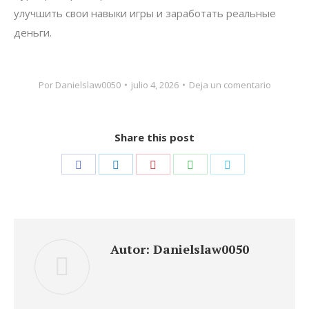
улучшить свои навыки игры и заработать реальные
деньги.
Por
Danielslaw0050
julio 4, 2026
Deja un comentario
Share this post
Share
Share
Share
Share
Share
on
on
on
on
on
Facebook
LinkedIn
Pinterest
WhatsApp
Twitter
Autor:
Danielslaw0050