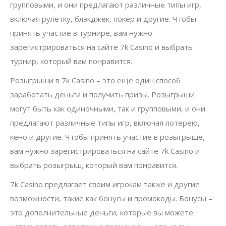
групповыми, и они предлагают различные типы игр,
включая рулетку, блэкджек, покер и другие. Чтобы
принять участие в турнире, вам нужно
зарегистрироваться на сайте 7k Casino и выбрать
турнир, который вам понравится.
Розыгрыши в 7k Casino – это еще один способ
заработать деньги и получить призы. Розыгрыши
могут быть как одиночными, так и групповыми, и они
предлагают различные типы игр, включая лотерею,
кено и другие. Чтобы принять участие в розыгрыше,
вам нужно зарегистрироваться на сайте 7k Casino и
выбрать розыгрыш, который вам понравится.
7k Casino предлагает своим игрокам также и другие
возможности, такие как бонусы и промокоды. Бонусы –
это дополнительные деньги, которые вы можете