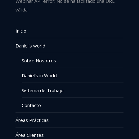
Webinar API error: No se ha facilitado una URL
válida.
Inicio
Daniel’s world
Sobre Nosotros
Daniel’s in World
Sistema de Trabajo
Contacto
Áreas Prácticas
Área Clientes