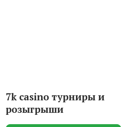
7k casino турниры и
розыгрыши