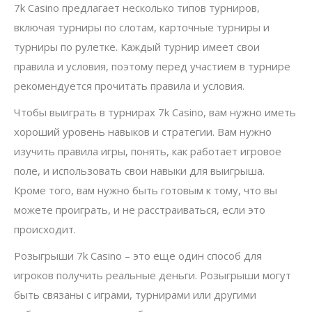
7k Casino предлагает несколько типов турниров,
включая турниры по слотам, карточные турниры и
турниры по рулетке. Каждый турнир имеет свои
правила и условия, поэтому перед участием в турнире
рекомендуется прочитать правила и условия.
Чтобы выиграть в турнирах 7k Casino, вам нужно иметь
хороший уровень навыков и стратегии. Вам нужно
изучить правила игры, понять, как работает игровое
поле, и использовать свои навыки для выигрыша.
Кроме того, вам нужно быть готовым к тому, что вы
можете проиграть, и не расстраиваться, если это
происходит.
Розыгрыши 7k Casino – это еще один способ для
игроков получить реальные деньги. Розыгрыши могут
быть связаны с играми, турнирами или другими