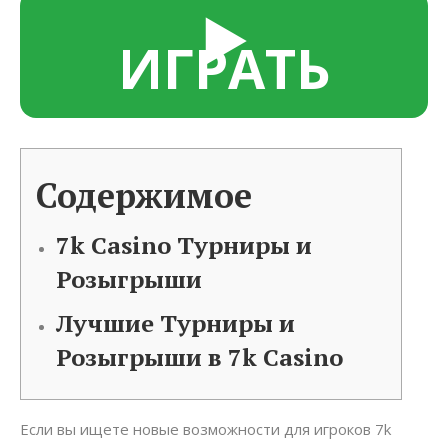
▶️
ИГРАТЬ
Содержимое
7k Casino Турниры и
Розыгрыши
Лучшие Турниры и
Розыгрыши в 7k Casino
Если вы ищете новые возможности для игроков 7k