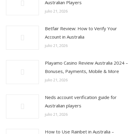
Australian Players
julio 21, 2026
Betfair Review: How to Verify Your
Account in Australia
julio 21, 2026
Playamo Casino Review Australia 2024 –
Bonuses, Payments, Mobile & More
julio 21, 2026
Neds account verification guide for
Australian players
julio 21, 2026
How to Use Rainbet in Australia –