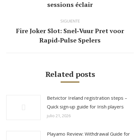
publicaciones
sessions éclair
anterior:
SIGUIENTE
Fire Joker Slot: Snel‑Vuur Pret voor
Publicación
Rapid‑Pulse Spelers
siguiente:
Related posts
Betvictor Ireland registration steps –
Quick sign‑up guide for Irish players
julio 21, 2026
Playamo Review: Withdrawal Guide for