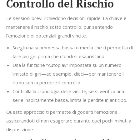
Controllo del Rischio
Le sessioni brevi richiedono decisioni rapide. La chiave è
mantenere il rischio sotto controllo, pur sentendo
l’emozione di potenziali grandi vincite.
Scegli una scommessa bassa o media che ti permetta di
fare più giri prima che i fondi si esauriscano.
Usa la funzione “Autoplay” impostata su un numero
limitato di giri—ad esempio, dieci—per mantenere il
ritmo senza perdere il controllo.
Controlla la cronologia delle vincite; se si verifica una
serie insolitamente bassa, limita le perdite in anticipo.
Questo approccio ti permette di goderti l’emozione,
assicurandoti di non esagerare durante quei pochi minuti a
disposizione.