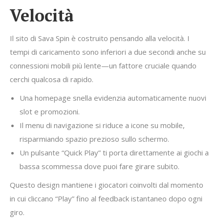
Velocità
Il sito di Sava Spin è costruito pensando alla velocità. I
tempi di caricamento sono inferiori a due secondi anche su
connessioni mobili più lente—un fattore cruciale quando
cerchi qualcosa di rapido.
Una homepage snella evidenzia automaticamente nuovi
slot e promozioni.
Il menu di navigazione si riduce a icone su mobile,
risparmiando spazio prezioso sullo schermo.
Un pulsante “Quick Play” ti porta direttamente ai giochi a
bassa scommessa dove puoi fare girare subito.
Questo design mantiene i giocatori coinvolti dal momento
in cui cliccano “Play” fino al feedback istantaneo dopo ogni
giro.