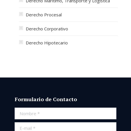
Derecho Marítimo, Transporte y Logística
Derecho Procesal
Derecho Corporativo
Derecho Hipotecario
Formulario de Contacto
Nombre *
E-mail *