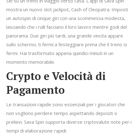
Sei su un treno in viaggio verso casa. L’app di Sava Spin
mostra un nuovo slot jackpot, Cash of Cleopatra. Imposti
un autospin di cinque giri con una scommessa modesta,
lasciando che i rulli facciano il loro lavoro mentre godi del
panorama. Due giri più tardi, una grande vincita appare
sullo schermo; ti fermi a festeggiare prima che il treno si
fermi. Hai trasformato appena quindici minuti in un
momento memorabile.
Crypto e Velocità di
Pagamento
Le transazioni rapide sono essenziali per i giocatori che
non vogliono perdere tempo aspettando depositi o
prelievi. Sava Spin supporta diverse criptovalute note per i
tempi di elaborazione rapidi: