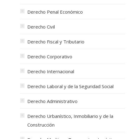
Derecho Penal Económico
Derecho Civil
Derecho Fiscal y Tributario
Derecho Corporativo
Derecho Internacional
Derecho Laboral y de la Seguridad Social
Derecho Administrativo
Derecho Urbanístico, Inmobiliario y de la
Construcción