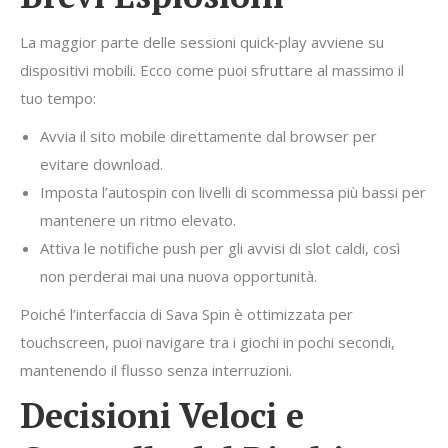
La maggior parte delle sessioni quick‑play avviene su
dispositivi mobili. Ecco come puoi sfruttare al massimo il
tuo tempo:
Avvia il sito mobile direttamente dal browser per
evitare download.
Imposta l’autospin con livelli di scommessa più bassi per
mantenere un ritmo elevato.
Attiva le notifiche push per gli avvisi di slot caldi, così
non perderai mai una nuova opportunità.
Poiché l’interfaccia di Sava Spin è ottimizzata per
touchscreen, puoi navigare tra i giochi in pochi secondi,
mantenendo il flusso senza interruzioni.
Decisioni Veloci e