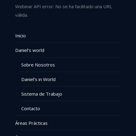
Webinar API error: No se ha facilitado una URL
válida.
Inicio
Daniel’s world
Sobre Nosotros
Daniel’s in World
Sistema de Trabajo
Contacto
Áreas Prácticas