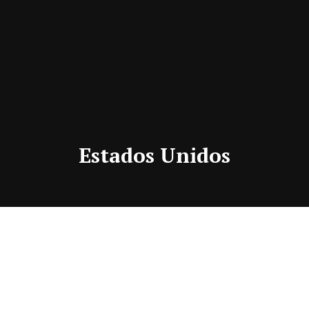
Estados Unidos