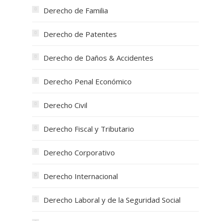
Derecho de Familia
Derecho de Patentes
Derecho de Daños & Accidentes
Derecho Penal Económico
Derecho Civil
Derecho Fiscal y Tributario
Derecho Corporativo
Derecho Internacional
Derecho Laboral y de la Seguridad Social