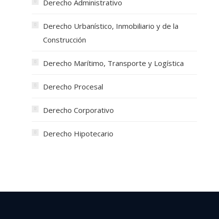
Derecho Administrativo
Derecho Urbanístico, Inmobiliario y de la
Construcción
Derecho Marítimo, Transporte y Logística
Derecho Procesal
Derecho Corporativo
Derecho Hipotecario