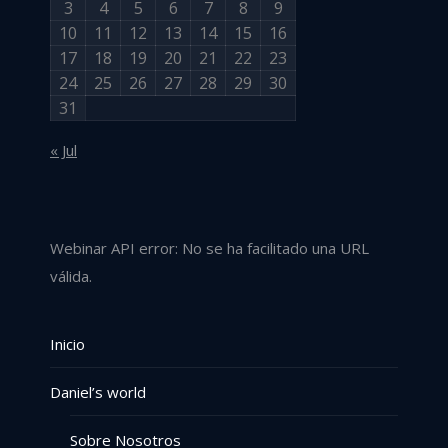
3
4
5
6
7
8
9
10
11
12
13
14
15
16
17
18
19
20
21
22
23
24
25
26
27
28
29
30
31
« Jul
Webinar API error: No se ha facilitado una URL
válida.
Inicio
Daniel’s world
Sobre Nosotros