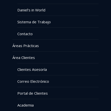
Daniel’s in World
Sistema de Trabajo
Contacto
Áreas Prácticas
Área Clientes
Clientes Asesoría
Correo Electrónico
Portal de Clientes
Academia