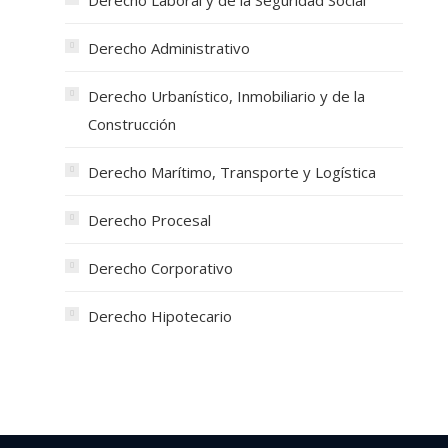
Derecho Laboral y de la Seguridad Social
Derecho Administrativo
Derecho Urbanístico, Inmobiliario y de la
Construcción
Derecho Marítimo, Transporte y Logística
Derecho Procesal
Derecho Corporativo
Derecho Hipotecario