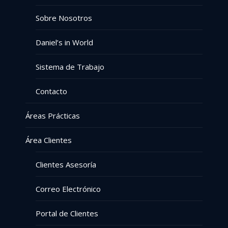
Sobre Nosotros
Daniel’s in World
Sistema de Trabajo
Contacto
Áreas Prácticas
Área Clientes
Clientes Asesoría
Correo Electrónico
Portal de Clientes