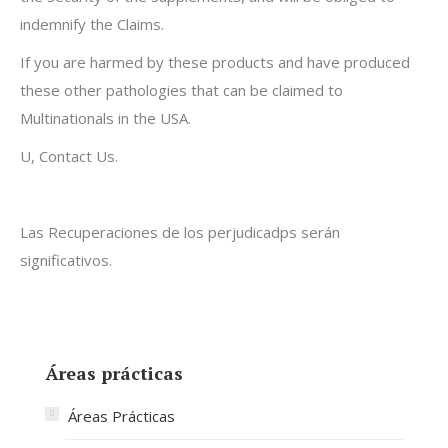
indemnify the Claims.
If you are harmed by these products and have produced
these other pathologies that can be claimed to
Multinationals in the USA.
U, Contact Us.
Las Recuperaciones de los perjudicadps serán
significativos.
Áreas prácticas
Áreas Prácticas