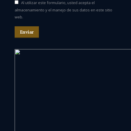
Al utilizar este formulario, usted acepta el
almacenamiento y el manejo de sus datos en este sitio
web.
Enviar