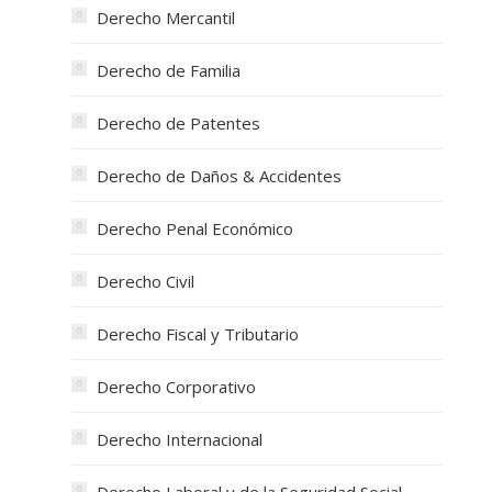
Derecho Mercantil
Derecho de Familia
Derecho de Patentes
Derecho de Daños & Accidentes
Derecho Penal Económico
Derecho Civil
Derecho Fiscal y Tributario
Derecho Corporativo
Derecho Internacional