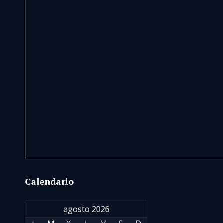
Calendario
agosto 2026