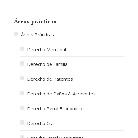
Áreas prácticas
Áreas Prácticas
Derecho Mercantil
Derecho de Familia
Derecho de Patentes
Derecho de Daños & Accidentes
Derecho Penal Económico
Derecho Civil