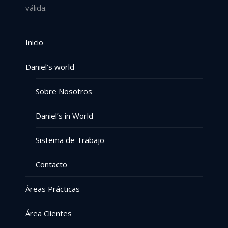
válida.
Inicio
Daniel’s world
Sobre Nosotros
Daniel’s in World
Sistema de Trabajo
Contacto
Áreas Prácticas
Área Clientes