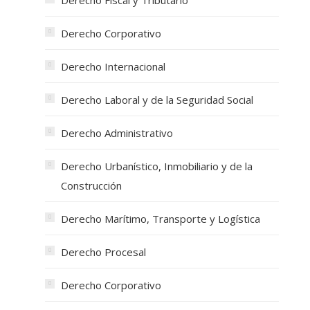
Derecho Fiscal y Tributario
Derecho Corporativo
Derecho Internacional
Derecho Laboral y de la Seguridad Social
Derecho Administrativo
Derecho Urbanístico, Inmobiliario y de la
Construcción
Derecho Marítimo, Transporte y Logística
Derecho Procesal
Derecho Corporativo