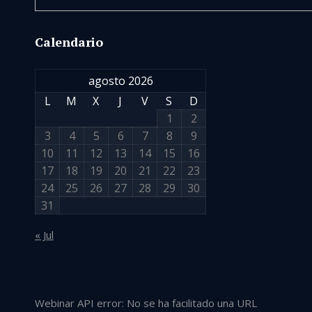
Calendario
agosto 2026
L
M
X
J
V
S
D
1
2
3
4
5
6
7
8
9
10
11
12
13
14
15
16
17
18
19
20
21
22
23
24
25
26
27
28
29
30
31
« Jul
Webinar API error: No se ha facilitado una URL