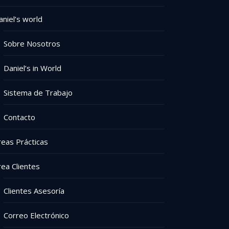
aniel’s world
Sobre Nosotros
Daniel’s in World
Sistema de Trabajo
Contacto
reas Prácticas
rea Clientes
Clientes Asesoría
Correo Electrónico