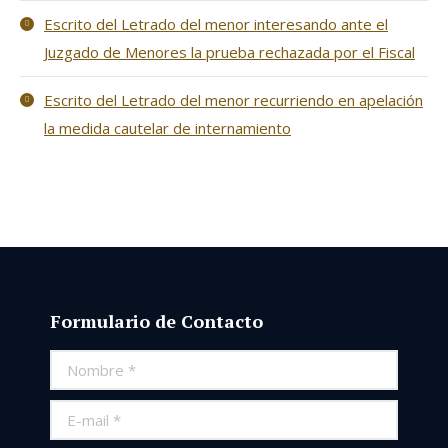
Escrito del Letrado del menor interesando ante el
Juzgado de Menores la prueba rechazada por el Fiscal
Escrito del Letrado del menor recurriendo en apelación
la medida cautelar de internamiento
Formulario de Contacto
Nombre *
E-mail *