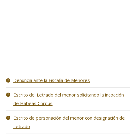
Denuncia ante la Fiscalía de Menores
Escrito del Letrado del menor solicitando la incoación
de Habeas Corpus
Escrito de personación del menor con designación de
Letrado