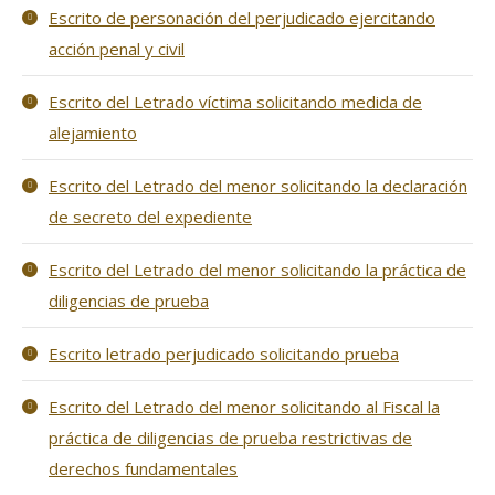
Escrito de personación del perjudicado ejercitando
acción penal y civil
Escrito del Letrado víctima solicitando medida de
alejamiento
Escrito del Letrado del menor solicitando la declaración
de secreto del expediente
Escrito del Letrado del menor solicitando la práctica de
diligencias de prueba
Escrito letrado perjudicado solicitando prueba
Escrito del Letrado del menor solicitando al Fiscal la
práctica de diligencias de prueba restrictivas de
derechos fundamentales