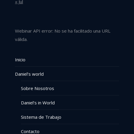
« Jul
Webinar API error: No se ha facilitado una URL
válida.
Inicio
Daniel’s world
Sobre Nosotros
Daniel’s in World
Sistema de Trabajo
Contacto