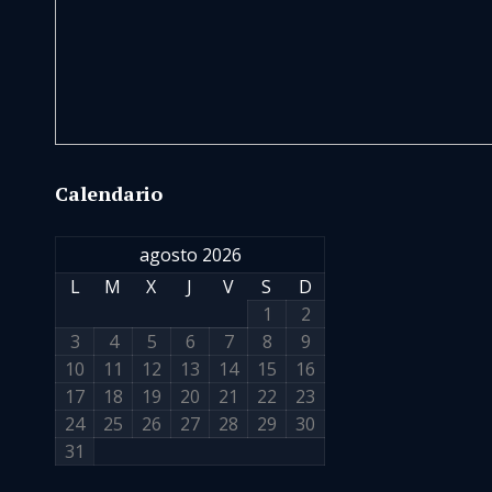
Calendario
agosto 2026
L
M
X
J
V
S
D
1
2
3
4
5
6
7
8
9
10
11
12
13
14
15
16
17
18
19
20
21
22
23
24
25
26
27
28
29
30
31