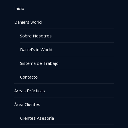
Inicio
Daniel’s world
Sobre Nosotros
Daniel’s in World
Sistema de Trabajo
Contacto
Áreas Prácticas
Área Clientes
Clientes Asesoría