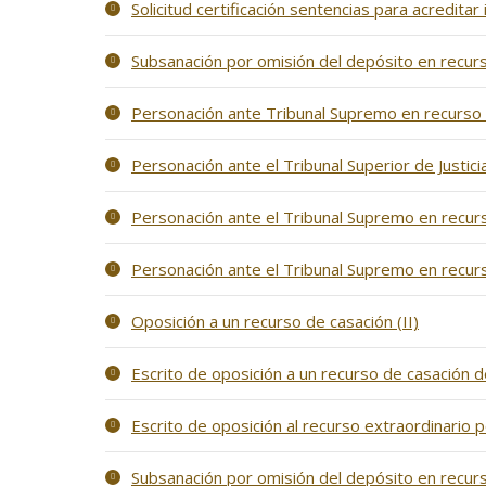
Solicitud certificación sentencias para acreditar
Subsanación por omisión del depósito en recur
Personación ante Tribunal Supremo en recurso
Personación ante el Tribunal Superior de Justici
Personación ante el Tribunal Supremo en recurs
Personación ante el Tribunal Supremo en recurs
Oposición a un recurso de casación (II)
Escrito de oposición a un recurso de casación d
Escrito de oposición al recurso extraordinario p
Subsanación por omisión del depósito en recurs