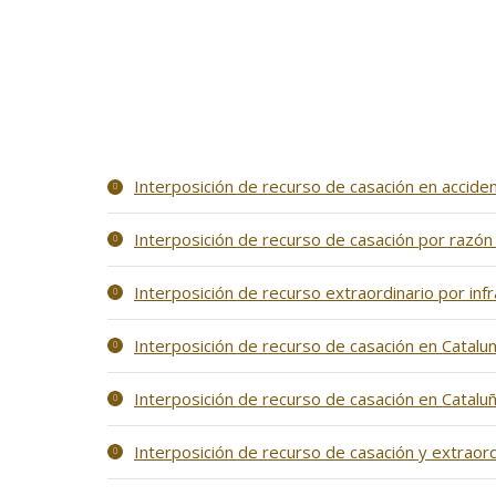
Interposición de recurso de casación en acciden
Interposición de recurso de casación por razón 
Interposición de recurso extraordinario por inf
Interposición de recurso de casación en Catalun
Interposición de recurso de casación en Cataluñ
Interposición de recurso de casación y extraordi