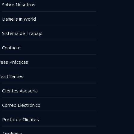
Sobre Nosotros
Daniel’s in World
Sistema de Trabajo
Contacto
reas Prácticas
rea Clientes
Clientes Asesoría
Correo Electrónico
Portal de Clientes
Academia