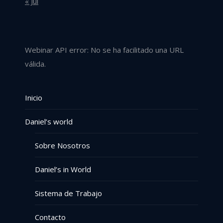
« Jul
Webinar API error: No se ha facilitado una URL
válida.
Inicio
Daniel’s world
Sobre Nosotros
Daniel’s in World
Sistema de Trabajo
Contacto