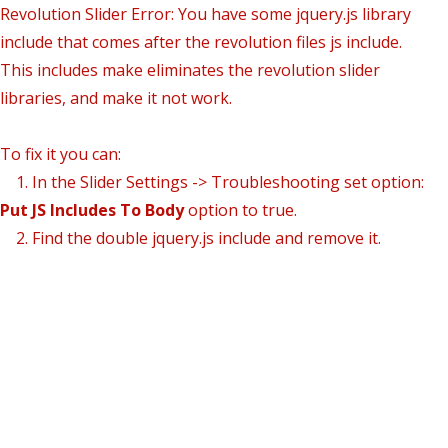
Revolution Slider Error: You have some jquery.js library
include that comes after the revolution files js include.
This includes make eliminates the revolution slider
libraries, and make it not work.
To fix it you can:
1. In the Slider Settings -> Troubleshooting set option:
Put JS Includes To Body
option to true.
2. Find the double jquery.js include and remove it.