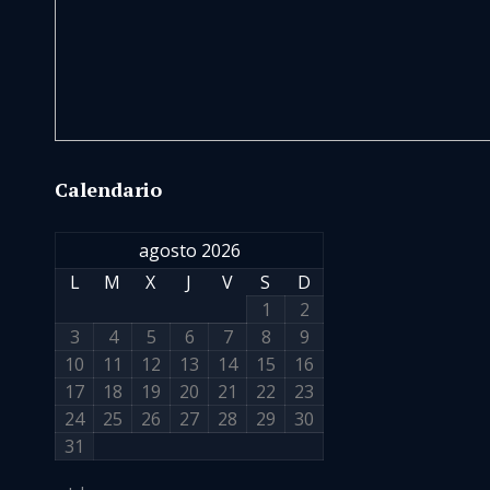
Calendario
agosto 2026
L
M
X
J
V
S
D
1
2
3
4
5
6
7
8
9
10
11
12
13
14
15
16
17
18
19
20
21
22
23
24
25
26
27
28
29
30
31