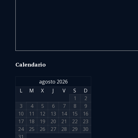
Calendario
agosto 2026
L
M
X
J
V
S
D
1
2
3
4
5
6
7
8
9
10
11
12
13
14
15
16
17
18
19
20
21
22
23
24
25
26
27
28
29
30
31