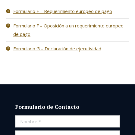
Formulario E – Requerimiento europeo de pago
Formulario F – Oposición a un requerimiento europeo
de pago
Formulario G – Declaración de ejecutividad
Formulario de Contacto
Nombre *
E-mail *