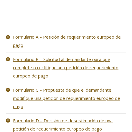
Formulario A – Petición de requerimiento europeo de
pago
Formulario B – Solicitud al demandante para que
complete o rectifique una petición de requerimiento
europeo de pago
Formulario C – Propuesta de que el demandante
modifique una petición de requerimiento europeo de
pago
Formulario D – Decisión de desestimación de una
petición de requerimiento europeo de pago