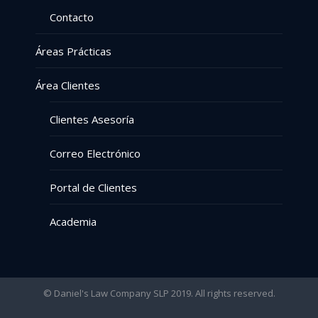
Contacto
Áreas Prácticas
Área Clientes
Clientes Asesoría
Correo Electrónico
Portal de Clientes
Academia
© Daniel's Law Company SLP 2019. All rights reserved.