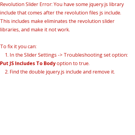
Revolution Slider Error: You have some jquery.js library
include that comes after the revolution files js include.
This includes make eliminates the revolution slider
libraries, and make it not work.
To fix it you can:
1. In the Slider Settings -> Troubleshooting set option:
Put JS Includes To Body
option to true.
2. Find the double jquery.js include and remove it.