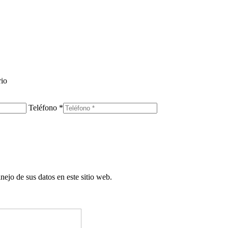
rio
Teléfono *
nejo de sus datos en este sitio web.