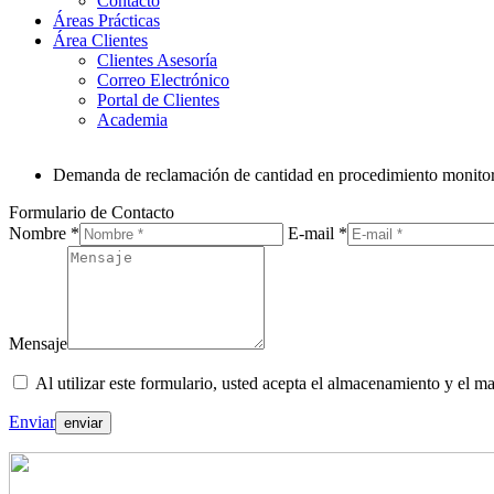
Contacto
Áreas Prácticas
Área Clientes
Clientes Asesoría
Correo Electrónico
Portal de Clientes
Academia
Demanda de reclamación de cantidad en procedimiento monito
Formulario de Contacto
Nombre *
E-mail *
Mensaje
Al utilizar este formulario, usted acepta el almacenamiento y el ma
Enviar